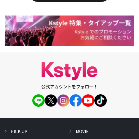
公式アカウントをフォロー！
PICK UP
MOVIE