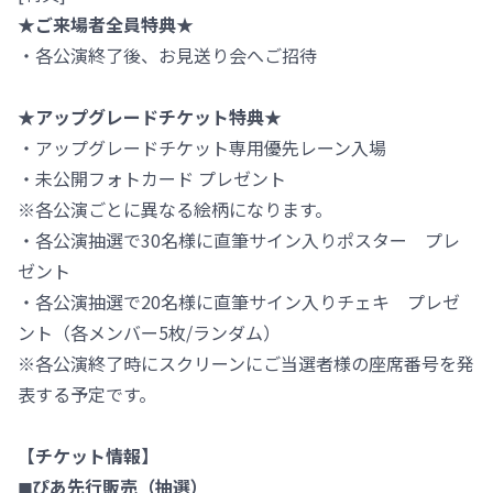
★ご来場者全員特典★
・各公演終了後、お見送り会へご招待
★アップグレードチケット特典★
・アップグレードチケット専用優先レーン入場
・未公開フォトカード プレゼント
※各公演ごとに異なる絵柄になります。
・各公演抽選で30名様に直筆サイン入りポスター プレ
ゼント
・各公演抽選で20名様に直筆サイン入りチェキ プレゼ
ント（各メンバー5枚/ランダム）
※各公演終了時にスクリーンにご当選者様の座席番号を発
表する予定です。
【チケット情報】
◼ぴあ先行販売（抽選）