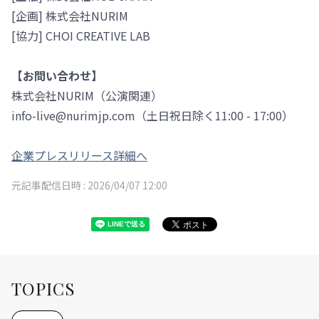
[企画] 株式会社NURIM
[協力] CHOI CREATIVE LAB
【お問い合わせ】
株式会社NURIM（公演関連）
info-live@nurimjp.com（土日祝日除く11:00 - 17:00）
企業プレスリリース詳細へ
元記事配信日時 :
2026/04/07 12:00
TOPICS