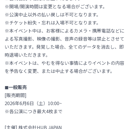
※開場/開演時間は変更となる場合がございます。
※公演中止以外の払い戻しは不可となります。
※チケット紛失・忘れは入場不可となります。
※本イベント中は、お客様によるカメラ・携帯電話などに
よる写真撮影、映像の撮影、音声の録音等は禁止とさせて
いただきます。発覚した場合、全てのデータを消去し、即
時退場いただきます。
※本イベントは、やむを得ない事情によりイベントの内容
を予告なく変更、または中止する場合がございます。
◼︎一般販売
[販売期間]
2026年6月6日（土）10:00~
※各公演につき最大4枚まで
[主催] 株式会社HUB JAPAN