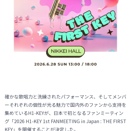
確かな歌唱力と洗練されたパフォーマンス、そしてメンバ
ーそれぞれの個性が光る魅力で国内外のファンから支持を
集めているH1-KEYが、日本で初となるファンミーティン
グ「2026 H1-KEY 1st FANMEETING in Japan : THE FIRST
KEY」を開催することが決定した。