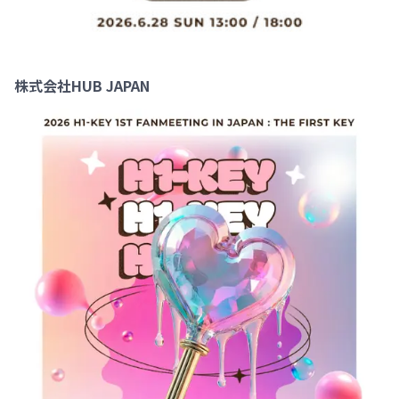
株式会社HUB JAPAN