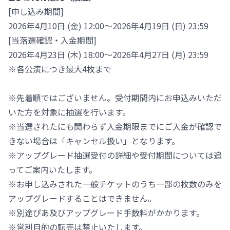
[申し込み期間]
2026年4月10日 (金) 12:00～2026年4月19日 (日) 23:59
[当落選確認・入金期間]
2026年4月23日 (木) 18:00～2026年4月27日 (月) 23:59
※各公演につき最大4枚まで
※先着順ではございません。受付期間内にお申込みいただ
いた方を対象に抽選を行います。
※当選されたにも関わらず入金期限までにご入金が確認で
きない場合は「キャンセル扱い」となります。
※アップグレード抽選受付の詳細や受付期間については追
ってご案内いたします。
※お申し込みされた一般チケットのうち一部の枚数のみを
アップグレードすることはできません。
※別途ぴあ及びアップグレード手数料がかかります。
※営利目的の転売は禁止いたします。