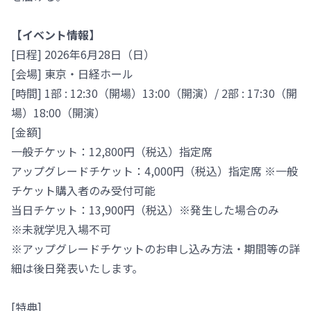
【イベント情報】
[日程] 2026年6月28日（日）
[会場] 東京・日経ホール
[時間] 1部 : 12:30（開場）13:00（開演）/ 2部 : 17:30（開
場）18:00（開演）
[金額]
一般チケット：12,800円（税込）指定席
アップグレードチケット：4,000円（税込）指定席 ※一般
チケット購入者のみ受付可能
当日チケット：13,900円（税込）※発生した場合のみ
※未就学児入場不可
※アップグレードチケットのお申し込み方法・期間等の詳
細は後日発表いたします。
[特典]