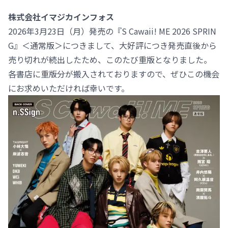
株式会社イマジカインフォス
2026年3月23日（月）発売の『S Cawaii! ME 2026 SPRIN
G』＜通常版＞につきまして、大好評につき発売直後から
売り切れが続出したため、このたび重版となりました。
各書店に重版分が搬入されておりますので、ぜひこの機会
にお求めいただければ幸いです。