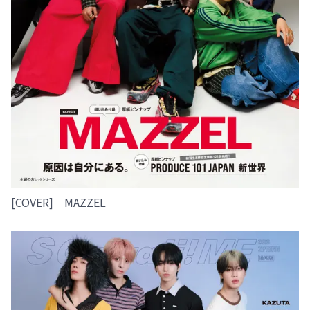
[COVER] MAZZEL