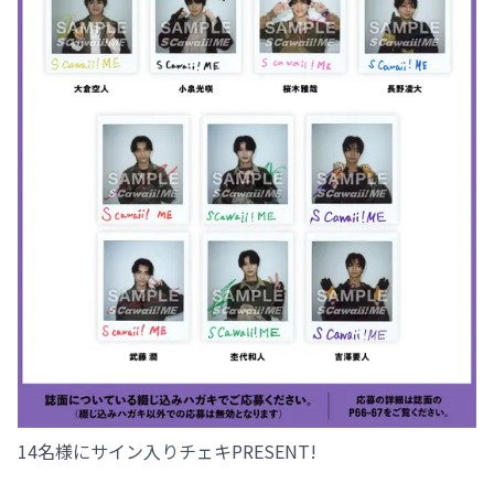
14名様にサイン入りチェキPRESENT!