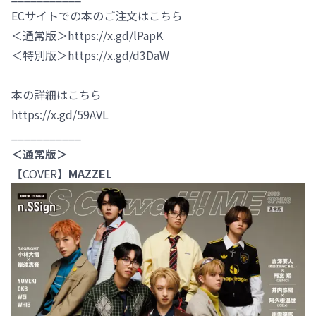
ECサイトでの本のご注文はこちら
＜通常版＞https://x.gd/lPapK
＜特別版＞https://x.gd/d3DaW
本の詳細はこちら
https://x.gd/59AVL
___________
＜通常版＞
【COVER】
MAZZEL