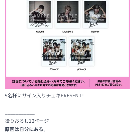
9名様にサイン入りチェキPRESENT!
___________
撮りおろし12ページ
原因は自分にある。