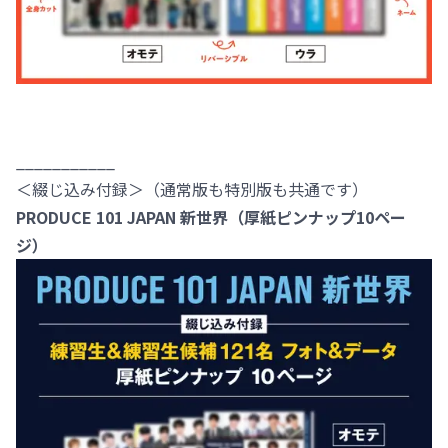
___________
＜綴じ込み付録＞（通常版も特別版も共通です）
PRODUCE 101 JAPAN 新世界
（厚紙ピンナップ10ペー
ジ）