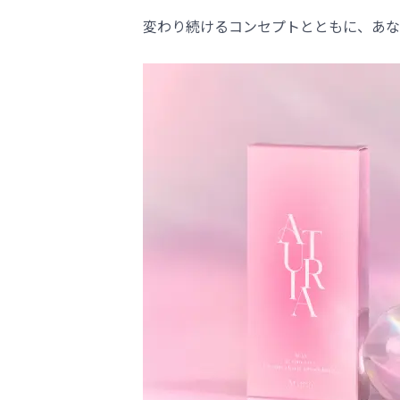
変わり続けるコンセプトとともに、あな