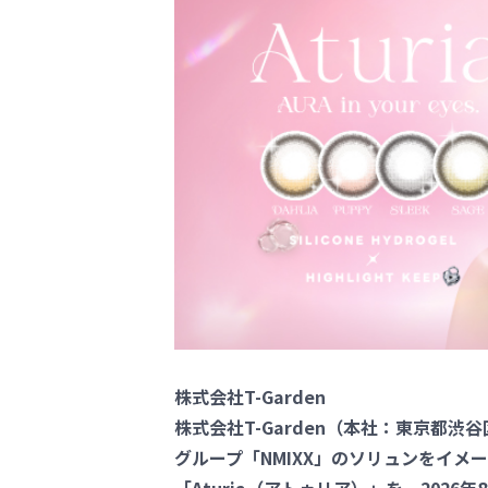
株式会社T-Garden
株式会社T-Garden（本社：東京都
グループ「NMIXX」のソリュンをイ