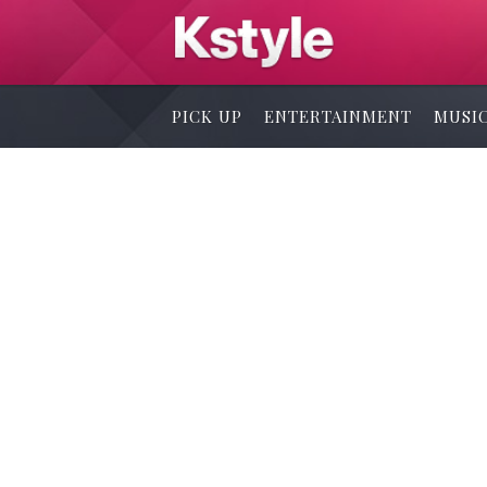
PICK UP
ENTERTAINMENT
MUSI