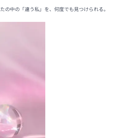
たの中の「違う私」を、何度でも見つけられる。