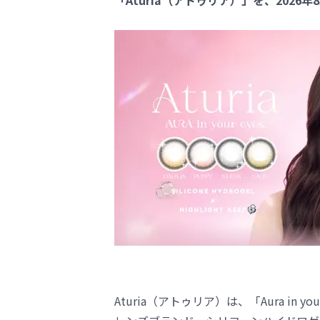
「Aturia（アトゥリア）」を、2026
Aturia（アトゥリア）は、「Aura in