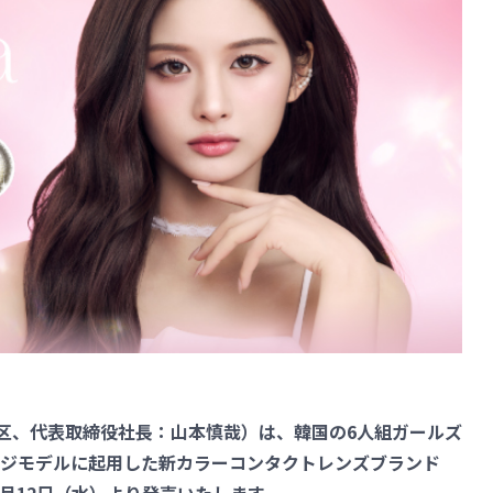
渋谷区、代表取締役社長：山本慎哉）は、韓国の6人組ガールズ
メージモデルに起用した新カラーコンタクトレンズブランド