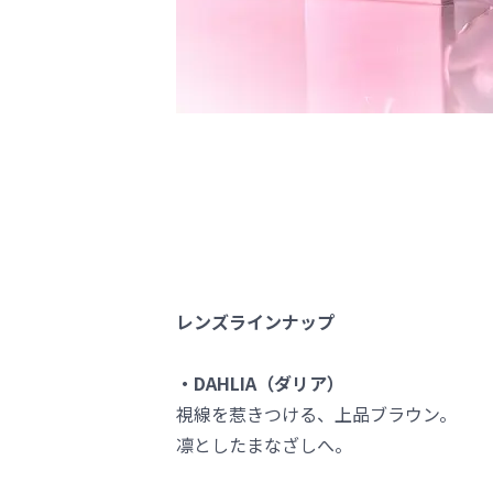
レンズラインナップ
・DAHLIA（ダリア）
視線を惹きつける、上品ブラウン。
凛としたまなざしへ。