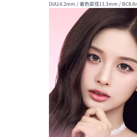
DIA14.2mm / 着色直径13.3mm / BC8.