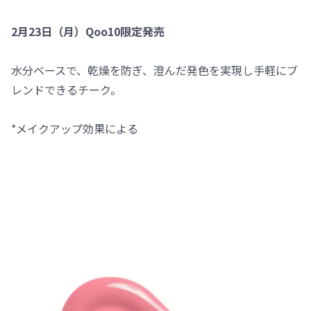
2月23日（月）Qoo10限定発売
水分ベースで、乾燥を防ぎ、澄んだ発色を実現し手軽にブ
レンドできるチーク。
*メイクアップ効果による