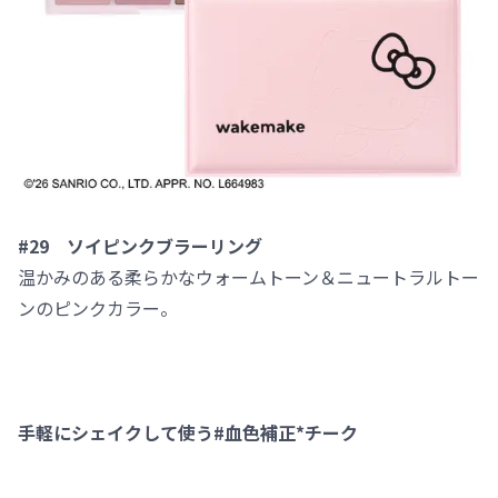
#29 ソイピンクブラーリング
温かみのある柔らかなウォームトーン＆ニュートラルトー
ンのピンクカラー。
手軽にシェイクして使う#血色補正*チーク