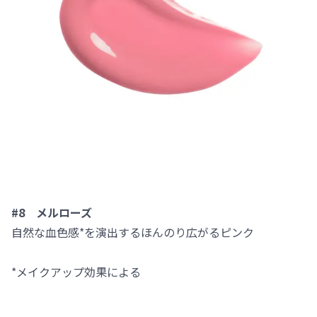
#8 メルローズ
自然な血色感*を演出するほんのり広がるピンク
*メイクアップ効果による