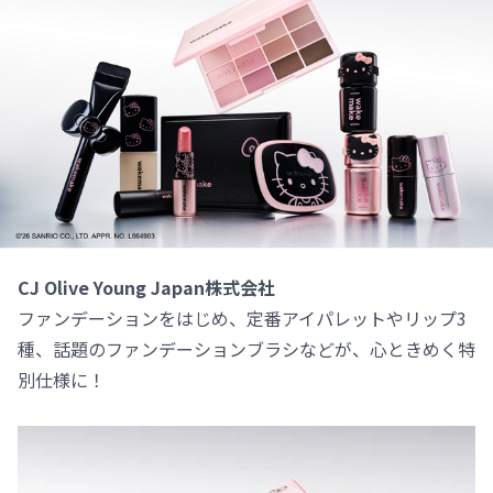
CJ Olive Young Japan株式会社
ファンデーションをはじめ、定番アイパレットやリップ3
種、話題のファンデーションブラシなどが、心ときめく特
別仕様に！