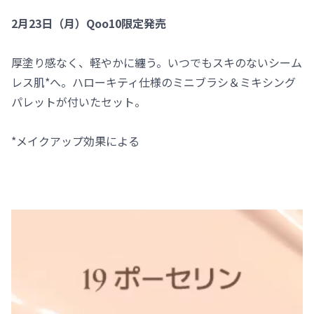
2月23日（月）Qoo10限定発売
厚塗り感なく、軽やかに纏う。いつでもスキのないシーム
レス肌*へ。ハローキティ仕様のミニブラシ＆ミキシング
パレットが付いたセット。
*メイクアップ効果による