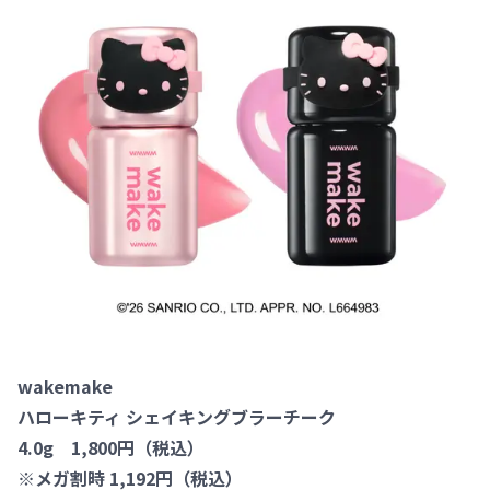
wakemake
ハローキティ シェイキングブラーチーク
4.0g 1,800円（税込）
※メガ割時 1,192円（税込）