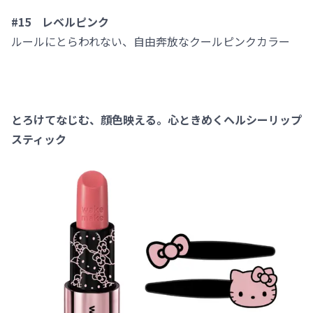
#15 レベルピンク
ルールにとらわれない、自由奔放なクールピンクカラー
とろけてなじむ、顔色映える。心ときめくヘルシーリップ
スティック