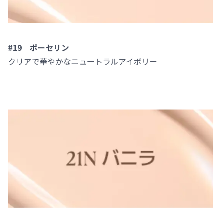
#19 ポーセリン
クリアで華やかなニュートラルアイボリー