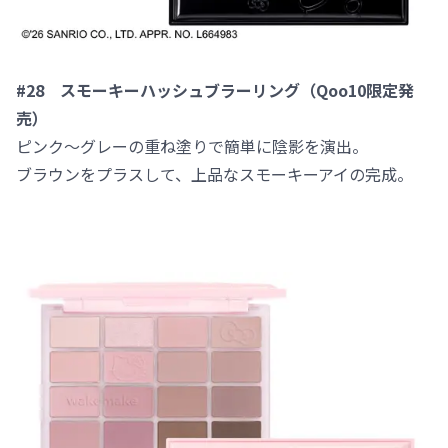
#28 スモーキーハッシュブラーリング（Qoo10限定発
売）
ピンク～グレーの重ね塗りで簡単に陰影を演出。
ブラウンをプラスして、上品なスモーキーアイの完成。