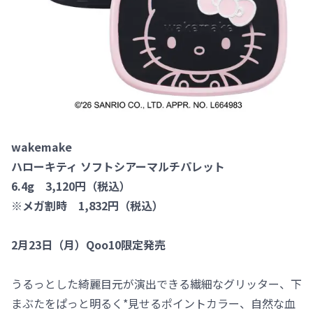
wakemake
ハローキティ ソフトシアーマルチパレット
6.4g 3,120円（税込）
※メガ割時 1,832円（税込）
2月23日（月）Qoo10限定発売
うるっとした綺麗目元が演出できる繊細なグリッター、下
まぶたをぱっと明るく*見せるポイントカラー、自然な血