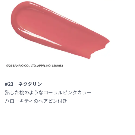
#23 ネクタリン
熟した桃のようなコーラルピンクカラー
ハローキティのヘアピン付き