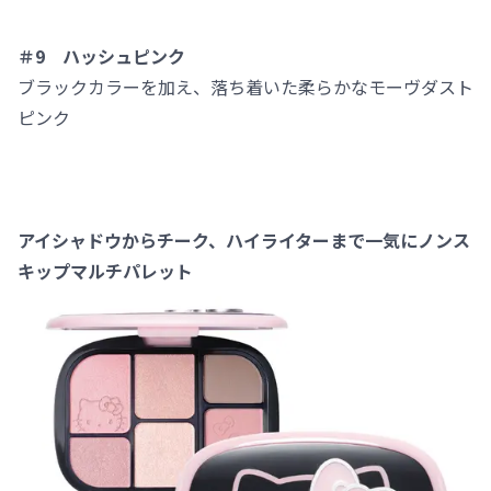
＃9 ハッシュピンク
ブラックカラーを加え、落ち着いた柔らかなモーヴダスト
ピンク
アイシャドウからチーク、ハイライターまで一気にノンス
キップマルチパレット