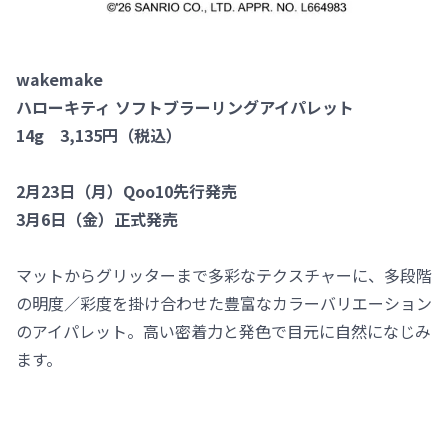
wakemake
ハローキティ ソフトブラーリングアイパレット
14g 3,135円（税込）
2月23日（月）Qoo10先行発売
3月6日（金）正式発売
マットからグリッターまで多彩なテクスチャーに、多段階
の明度／彩度を掛け合わせた豊富なカラーバリエーション
のアイパレット。高い密着力と発色で目元に自然になじみ
ます。