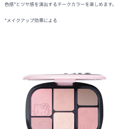
色感*とツヤ感を演出するチークカラーを楽しめます。
*メイクアップ効果による