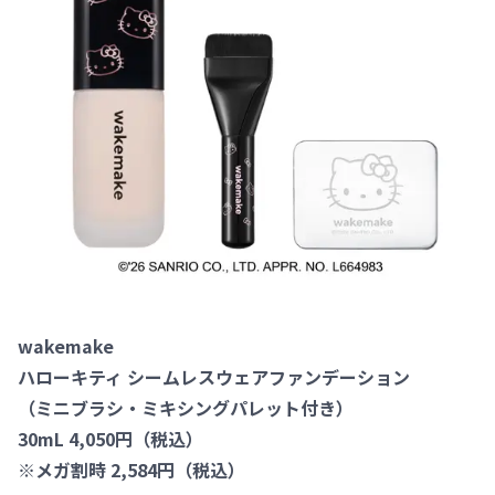
wakemake
ハローキティ シームレスウェアファンデーション
（ミニブラシ・ミキシングパレット付き）
30mL 4,050円（税込）
※メガ割時 2,584円（税込）