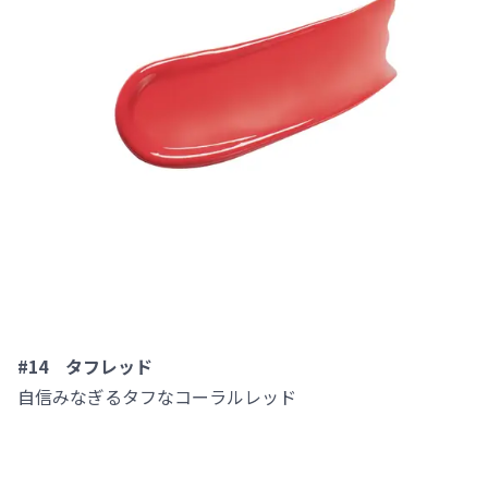
#14 タフレッド
自信みなぎるタフなコーラルレッド