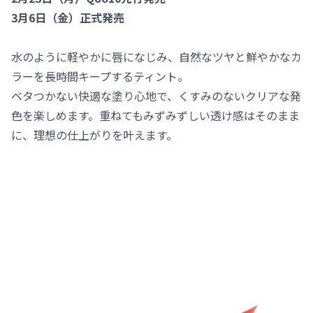
3月6日（金）正式発売
水のように軽やかに唇になじみ、自然なツヤと鮮やかなカ
ラーを長時間キープするティント。
ベタつかない快適な塗り心地で、くすみのないクリアな発
色を楽しめます。重ねてもみずみずしい透け感はそのまま
に、理想の仕上がりを叶えます。