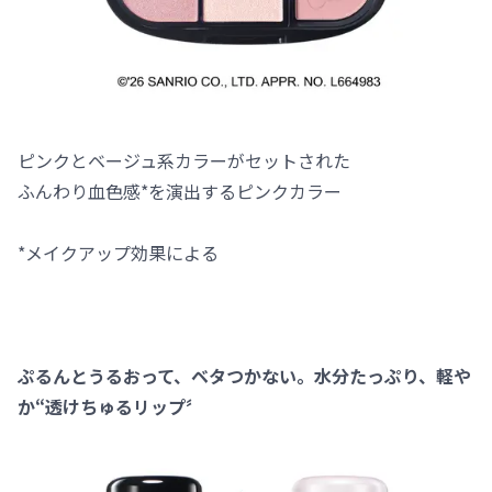
ピンクとベージュ系カラーがセットされた
ふんわり血色感*を演出するピンクカラー
*メイクアップ効果による
ぷるんとうるおって、ベタつかない。水分たっぷり、軽や
か“透けちゅるリップ〞