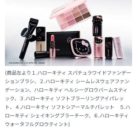
(商品左より１.ハローキティ スパチュラワイドファンデー
ションブラシ、２.ハローキティ シームレスウェアファン
デーション、ハローキティ ヘルシーグロウバームスティ
ック、３.ハローキティ ソフトブラーリングアイパレッ
ト、４.ハローキティ ソフトシアーマルチパレット ５.ハ
ローキティ シェイキングブラーチーク、６.ハローキティ
ウォータフルグロウティント)