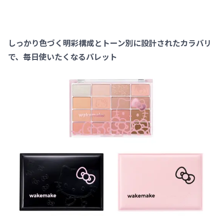
しっかり色づく明彩構成とトーン別に設計されたカラバリ
で、毎日使いたくなるパレット