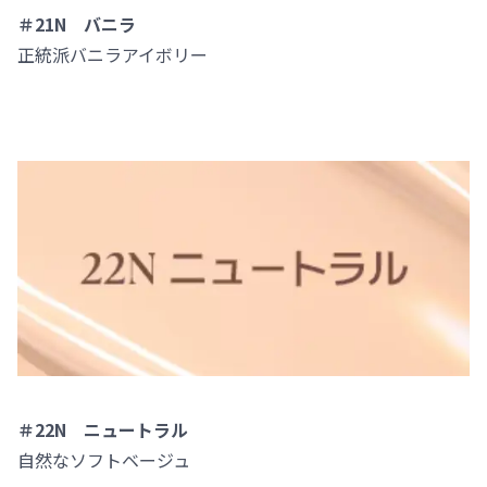
＃21N バニラ
正統派バニラアイボリー
＃22N ニュートラル
自然なソフトベージュ