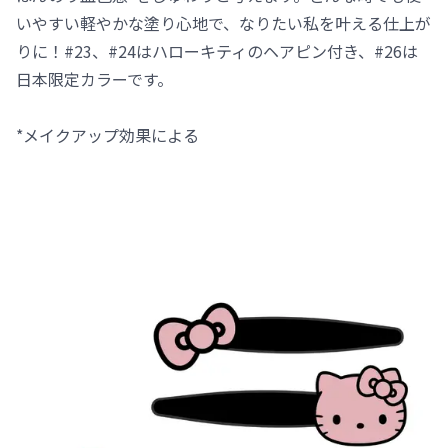
いやすい軽やかな塗り心地で、なりたい私を叶える仕上が
りに！#23、#24はハローキティのヘアピン付き、#26は
日本限定カラーです。
*メイクアップ効果による