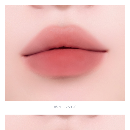
05 ペールヘイズ