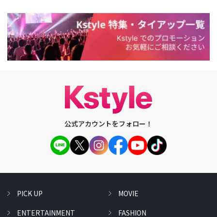
公式アカウントをフォロー！
PICK UP
MOVIE
ENTERTAINMENT
FASHION