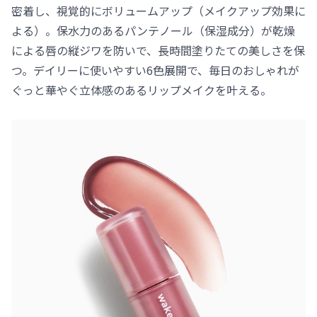
密着し、視覚的にボリュームアップ（メイクアップ効果に
よる）。保水力のあるパンテノール（保湿成分）が乾燥
による唇の縦ジワを防いで、長時間塗りたての美しさを保
つ。デイリーに使いやすい6色展開で、毎日のおしゃれが
ぐっと華やぐ立体感のあるリップメイクを叶える。