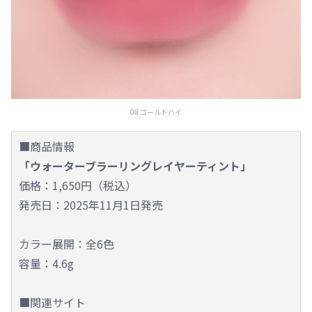
08 コールドハイ
■商品情報
「ウォーターブラーリングレイヤーティント」
価格：1,650円（税込）
発売日：2025年11月1日発売
カラー展開：全6色
容量：4.6g
■関連サイト