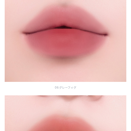
06 グレーフィグ