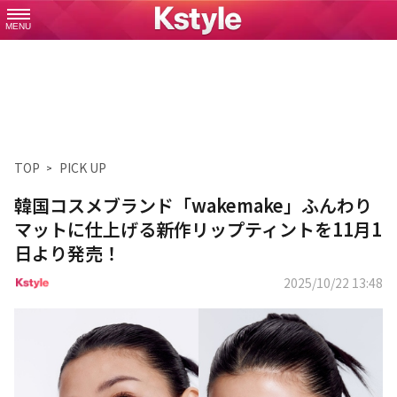
MENU
TOP
PICK UP
韓国コスメブランド「wakemake」ふんわり
マットに仕上げる新作リップティントを11月1
日より発売！
2025/10/22 13:48