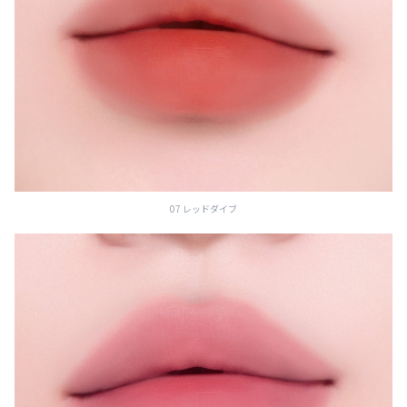
07 レッドダイブ