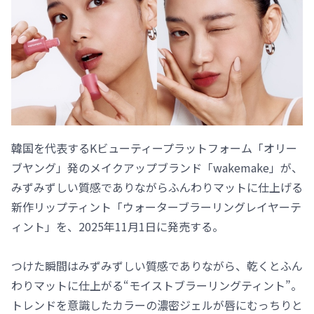
韓国を代表するKビューティープラットフォーム「オリー
ブヤング」発のメイクアップブランド「wakemake」が、
みずみずしい質感でありながらふんわりマットに仕上げる
新作リップティント「ウォーターブラーリングレイヤーテ
ィント」を、2025年11月1日に発売する。
つけた瞬間はみずみずしい質感でありながら、乾くとふん
わりマットに仕上がる“モイストブラーリングティント”。
トレンドを意識したカラーの濃密ジェルが唇にむっちりと