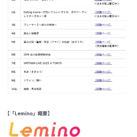
【「Lemino」概要】