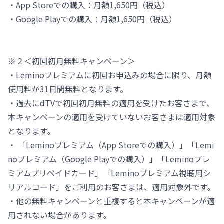
・App Storeでの購入：月額1,650円（税込）
・Google Playでの購入：月額1,650円（税込）
※２＜初回初月無料キャンペーン＞
・Leminoプレミアムに初回お申込みの場合に限り、月額
使用料が31日間無料となります。
・過去にdTVで初回初月無料の適用を受けたお客さまで、
本キャンペーンの適用を受けていないお客さまは適用対象
となります。
・ 「Leminoプレミアム（App Storeでの購入）」「Lemi
noプレミアム（Google Playでの購入）」「Leminoプレ
ミアムプリペイドカード」「Leminoプレミアム視聴用シ
リアルコード」をご利用のお客さまは、適用対象外です。
・他の無料キャンペーンと重複すると本キャンペーンが適
用されない場合があります。