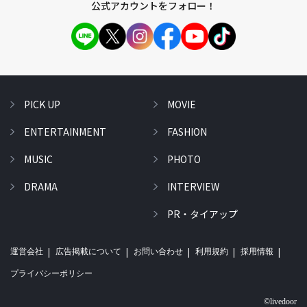
公式アカウントをフォロー！
PICK UP
MOVIE
ENTERTAINMENT
FASHION
MUSIC
PHOTO
DRAMA
INTERVIEW
PR・タイアップ
運営会社
広告掲載について
お問い合わせ
利用規約
採用情報
プライバシーポリシー
©livedoor