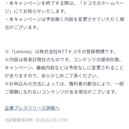
・本キャンペーンを終了する際は、「ドコモのホームペー
ジ」にてお知らせいたします。
・本キャンペーンは予告無く内容を変更させていただく場
合がございます。
※「Lemino」は株式会社NTTドコモの登録商標です。
※内容は発表日現在のものです。コンテンツの提供形態、
キャンペーン、番組内容などは予告なしに変更されること
がありますので、あらかじめご了承ください。
※お申込みの方法によっては、権利者の都合により、一部
ご視聴になれないコンテンツがある場合がございます。
企業プレスリリース詳細へ
元記事配信日時 :
2026/02/26 13:00