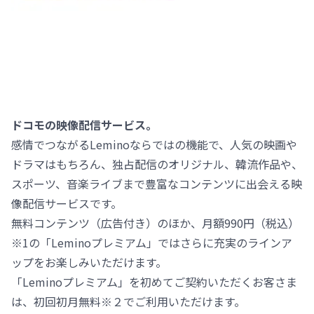
ドコモの映像配信サービス。
感情でつながるLeminoならではの機能で、人気の映画や
ドラマはもちろん、独占配信のオリジナル、韓流作品や、
スポーツ、音楽ライブまで豊富なコンテンツに出会える映
像配信サービスです。
無料コンテンツ（広告付き）のほか、月額990円（税込）
※1の「Leminoプレミアム」ではさらに充実のラインア
ップをお楽しみいただけます。
「Leminoプレミアム」を初めてご契約いただくお客さま
は、初回初月無料※２でご利用いただけます。