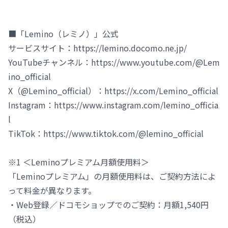
■「Lemino（レミノ）」公式
サービスサイト：https://lemino.docomo.ne.jp/
YouTubeチャンネル：https://www.youtube.com/@Lem
ino_official
X（@Lemino_official）：https://x.com/Lemino_official
Instagram：https://www.instagram.com/lemino_officia
l
TikTok：https://www.tiktok.com/@lemino_official
※1 ＜Leminoプレミアム月額使用料＞
「Leminoプレミアム」の月額使用料は、ご契約方法によ
って料金が異なります。
・Web登録／ドコモショップでのご契約：月額1,540円
（税込）