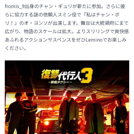
fromis_9出身のチャン・ギュリが新たに参加。さらに彼
らに協力する謎の依頼人スミン役で『私はチャン・ボ
リ！』のオ・ヨンソが出演します。舞台は大統領府にまで
広がり、物語のスケールは拡大。よりスリリングで爽快感
あふれるアクションサスペンスをぜひLeminoでお楽しみ
ください。