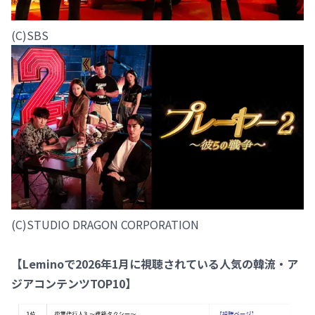
(C)SBS
(C)STUDIO DRAGON CORPORATION
【Leminoで2026年1月に視聴されている人気の韓流・ア
ジアコンテンツTOP10】