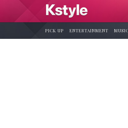
PICK UP
ENTERTAINMENT
MUSI