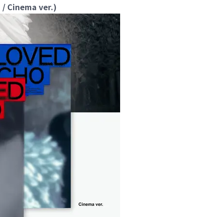
 Cinema ver.)