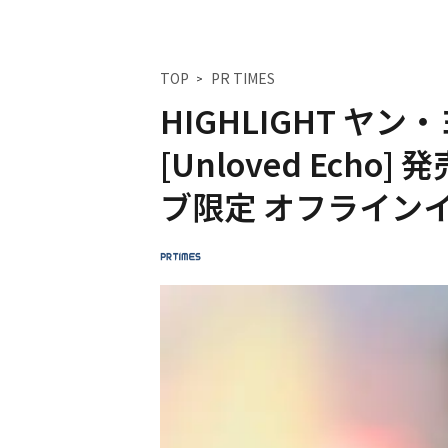
TOP
PR TIMES
HIGHLIGHT ヤン・ヨ
[Unloved Ech
ブ限定 オフライン