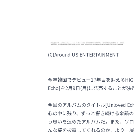
(C)️Around US ENTERTAINMENT
今年韓国でデビュー17年目を迎えるHIGH
Echo]を2月9日(月)に発売することが決
今回のアルバムのタイトル[Unloved
心の中に残り、ずっと響き続ける余韻の
う思いを込めたアルバムだ。また、ソロ
んな姿を披露してくれるのか、より一層