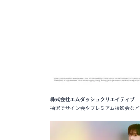
株式会社エムダッシュクリエイティブ
抽選でサイン会やプレミアム撮影会など