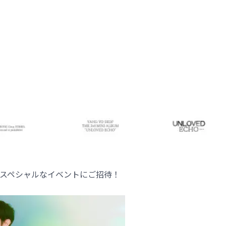
スペシャルなイベントにご招待！