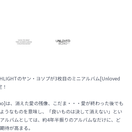
LIGHTのヤン・ヨソプが3枚目のミニアルバム[Unloved
定！
 Echo]は、消えた愛の残像、こだま・・・愛が終わった後でも
ようなものを意味し、「良いものは決して消えない」とい
アルバムとしては、約4年半振りのアルバムなだけに、ど
期待が高まる。