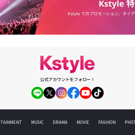
公式アカウントをフォロー！
TAINMENT
MUSIC
DRAMA
MOVIE
FASHION
PHO