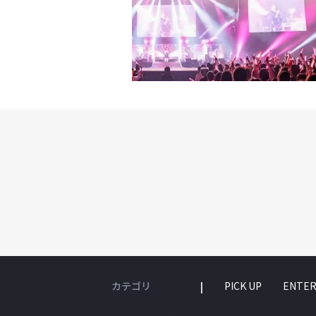
カテゴリ
PICK UP
ENTER