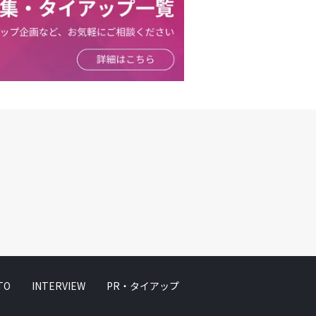
TO
INTERVIEW
PR・タイアップ