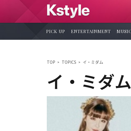
PICK UP
ENTERTAINMENT
MUSI
TOP
TOPICS
イ・ミダム
イ・ミダ