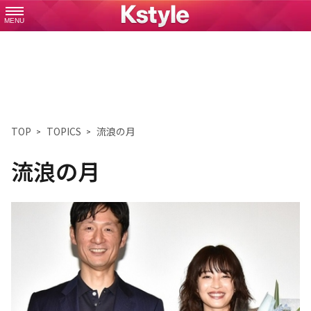
MENU
TOP
TOPICS
流浪の月
流浪の月