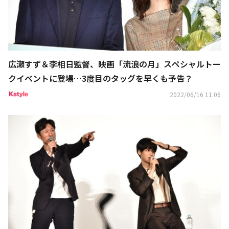
広瀬すず＆李相日監督、映画「流浪の月」スペシャルトー
クイベントに登場…3度目のタッグを早くも予告？
2022/06/16 11:06