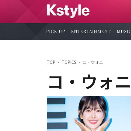
PICK UP
ENTERTAINMENT
MUSI
TOP
TOPICS
コ・ウォニ
コ・ウォ