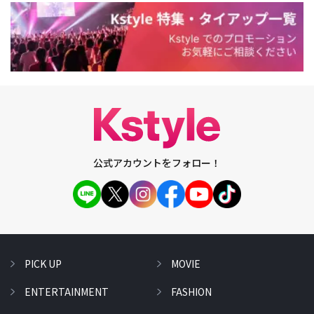
公式アカウントをフォロー！
PICK UP
MOVIE
ENTERTAINMENT
FASHION