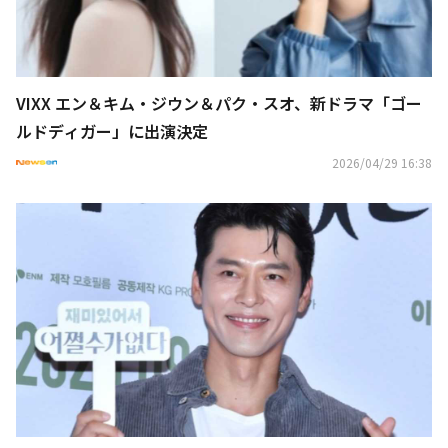
VIXX エン＆キム・ジウン＆パク・スオ、新ドラマ「ゴー
ルドディガー」に出演決定
2026/04/29 16:38