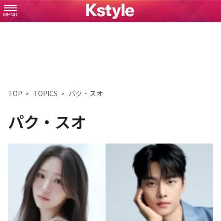
MENU
TOP
TOPICS
パク・スオ
パク・スオ