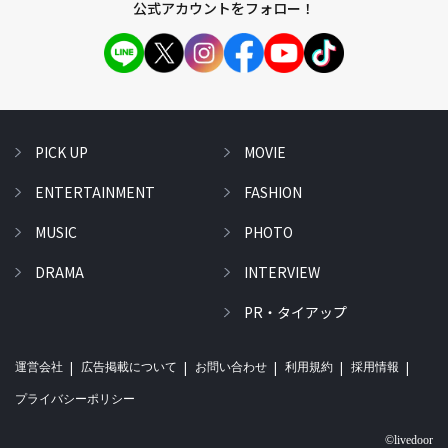
公式アカウントをフォロー！
PICK UP
MOVIE
ENTERTAINMENT
FASHION
MUSIC
PHOTO
DRAMA
INTERVIEW
PR・タイアップ
運営会社
広告掲載について
お問い合わせ
利用規約
採用情報
プライバシーポリシー
©livedoor