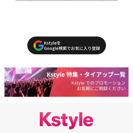
Kstyleを
Google検索でお気に入り登録