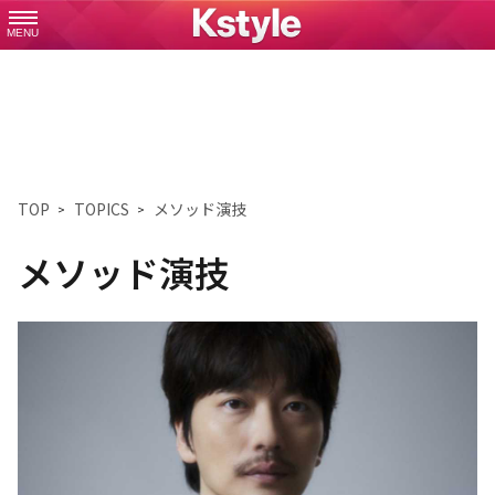
MENU
TOP
TOPICS
メソッド演技
メソッド演技