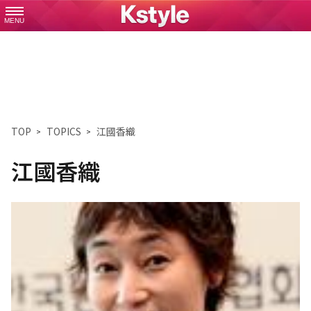
MENU
TOP
TOPICS
江國香織
江國香織