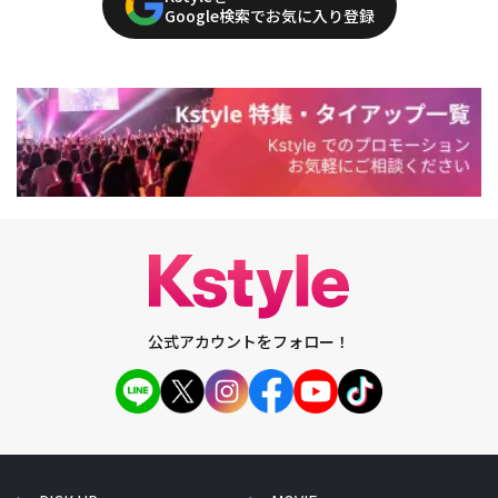
Google検索でお気に入り登録
公式アカウントをフォロー！