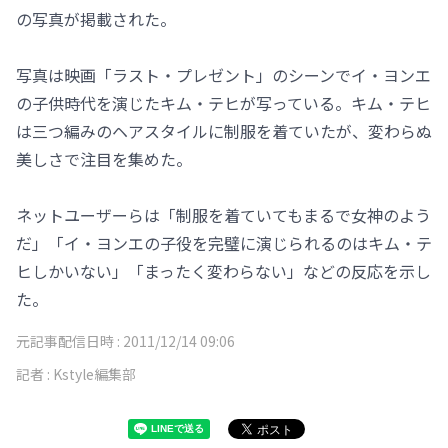
の写真が掲載された。
写真は映画「ラスト・プレゼント」のシーンでイ・ヨンエ
の子供時代を演じたキム・テヒが写っている。キム・テヒ
は三つ編みのヘアスタイルに制服を着ていたが、変わらぬ
美しさで注目を集めた。
ネットユーザーらは「制服を着ていてもまるで女神のよう
だ」「イ・ヨンエの子役を完璧に演じられるのはキム・テ
ヒしかいない」「まったく変わらない」などの反応を示し
た。
元記事配信日時 :
2011/12/14 09:06
記者 :
Kstyle編集部