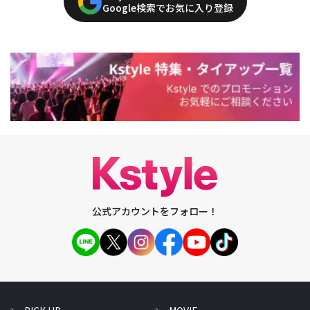
Google検索でお気に入り登録
公式アカウントをフォロー！