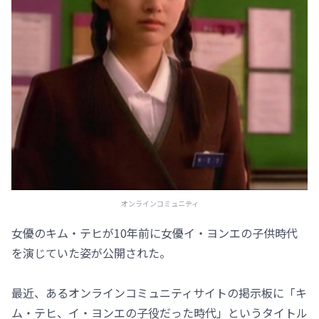
オンラインコミュニティ
女優のキム・テヒが10年前に女優イ・ヨンエの子供時代
を演じていた姿が公開された。
最近、あるオンラインコミュニティサイトの掲示板に「キ
ム・テヒ、イ・ヨンエの子役だった時代」というタイトル