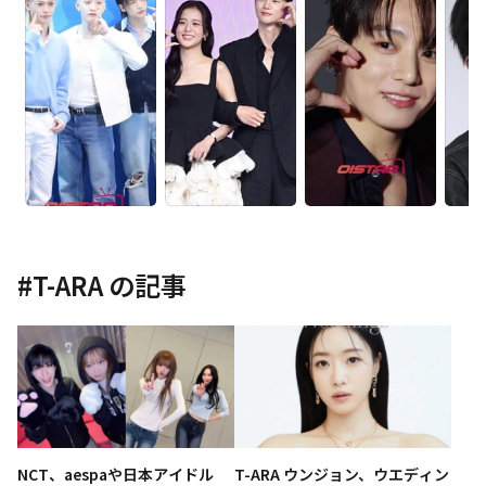
#
T-ARA
の記事
NCT、aespaや日本アイドル
T-ARA ウンジョン、ウエディン