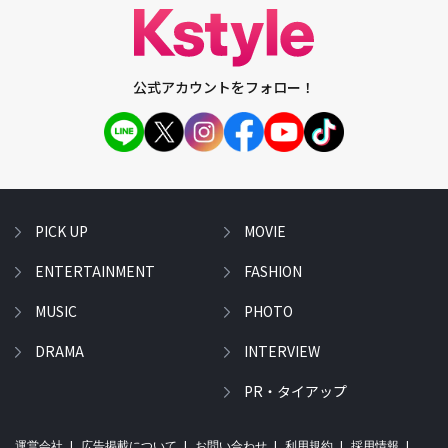
公式アカウントをフォロー！
PICK UP
MOVIE
ENTERTAINMENT
FASHION
MUSIC
PHOTO
DRAMA
INTERVIEW
PR・タイアップ
運営会社
広告掲載について
お問い合わせ
利用規約
採用情報