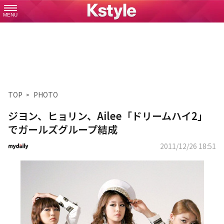
MENU
TOP
PHOTO
ジヨン、ヒョリン、Ailee「ドリームハイ2」
でガールズグループ結成
2011/12/26 18:51