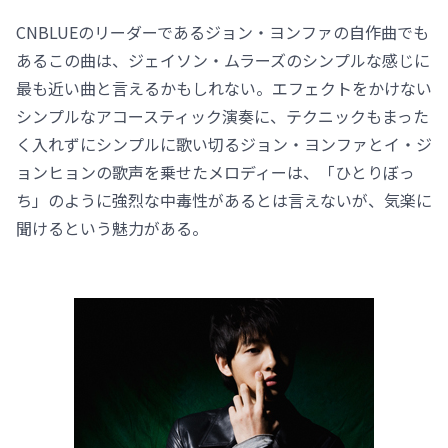
CNBLUEのリーダーであるジョン・ヨンファの自作曲でも
あるこの曲は、ジェイソン・ムラーズのシンプルな感じに
最も近い曲と言えるかもしれない。エフェクトをかけない
シンプルなアコースティック演奏に、テクニックもまった
く入れずにシンプルに歌い切るジョン・ヨンファとイ・ジ
ョンヒョンの歌声を乗せたメロディーは、「ひとりぼっ
ち」のように強烈な中毒性があるとは言えないが、気楽に
聞けるという魅力がある。