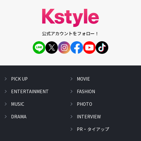
公式アカウントをフォロー！
PICK UP
MOVIE
ENTERTAINMENT
FASHION
MUSIC
PHOTO
DRAMA
INTERVIEW
PR・タイアップ