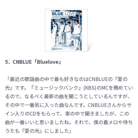
5．CNBLUE「Bluelove」
「最近の歌謡曲の中で最も好きなのはCNBLUEの『愛の
光』です。『ミュージックバンク』(KBS)のMCを務めてい
るので、なるべく最新の曲を聞こうとしているんですが、
その中で一番気に入った曲なんです。CNBLUEさんからサ
イン入りのCDをもらって、車の中で聞きましたが、この
曲が一番いいと思いましたね。それで、僕の着メロや待ち
うたも『愛の光』にしました」