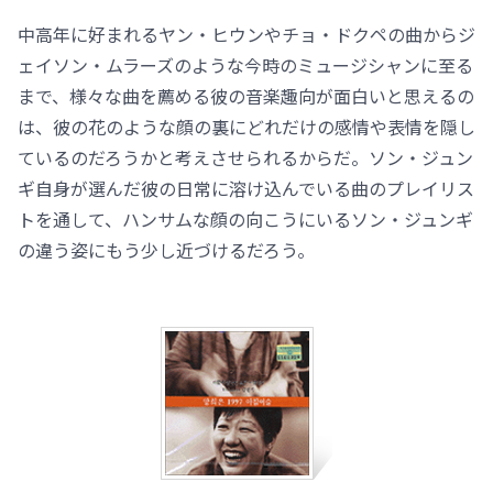
中高年に好まれるヤン・ヒウンやチョ・ドクペの曲からジ
ェイソン・ムラーズのような今時のミュージシャンに至る
まで、様々な曲を薦める彼の音楽趣向が面白いと思えるの
は、彼の花のような顔の裏にどれだけの感情や表情を隠し
ているのだろうかと考えさせられるからだ。ソン・ジュン
ギ自身が選んだ彼の日常に溶け込んでいる曲のプレイリス
トを通して、ハンサムな顔の向こうにいるソン・ジュンギ
の違う姿にもう少し近づけるだろう。