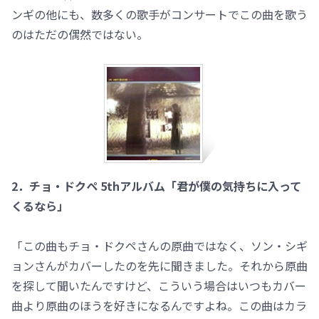
ンギの他にも、数多くの歌手がコンサートでこの曲を歌う
のはただの偶然ではない。
2．チョ・ドクペ 5thアルバム「君が僕の気持ちに入って
くるなら」
「この曲もチョ・ドクペさんの原曲ではなく、ソン・シギ
ョンさんがカバーしたのを先に聞きました。それから原曲
を探して聞いたんですけど、こういう場合はいつもカバー
曲より原曲のほうを好きになるんですよね。この曲はカラ