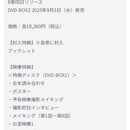
8巻同日リリース
DVD-BOX2 2025年9月3日（水）発売
価格：各18,260円（税込）
【封入特典】※各巻に封入
ブックレット
【映像特典】
＜特典ディスク（DVD-BOX1）＞
・台本読み合わせ
・ポスター
・予告映像撮影メイキング
・撮影初日インタビュー
・メイキング（第1話～第8話）
・お宝映像1.