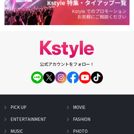
公式アカウントをフォロー！
PICK UP
MOVIE
ENTERTAINMENT
FASHION
MUSIC
PHOTO