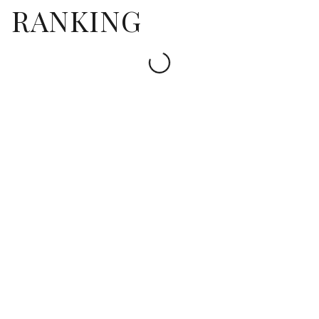
RANKING