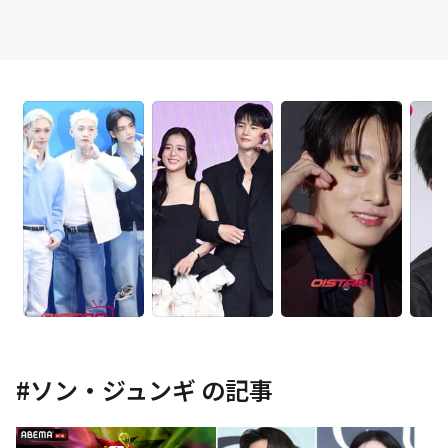
#
ソン・ジュンギ
の記事