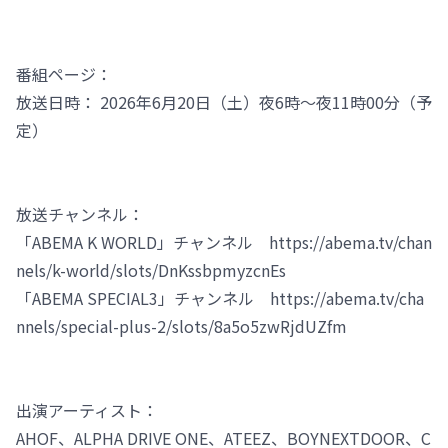
番組ページ：
放送日時： 2026年6月20日（土）夜6時～夜11時00分（予
定）
放送チャンネル：
「ABEMA K WORLD」チャンネル https://abema.tv/chan
nels/k-world/slots/DnKssbpmyzcnEs
「ABEMA SPECIAL3」チャンネル https://abema.tv/cha
nnels/special-plus-2/slots/8a5o5zwRjdUZfm
出演アーティスト：
AHOF、ALPHA DRIVE ONE、ATEEZ、BOYNEXTDOOR、C