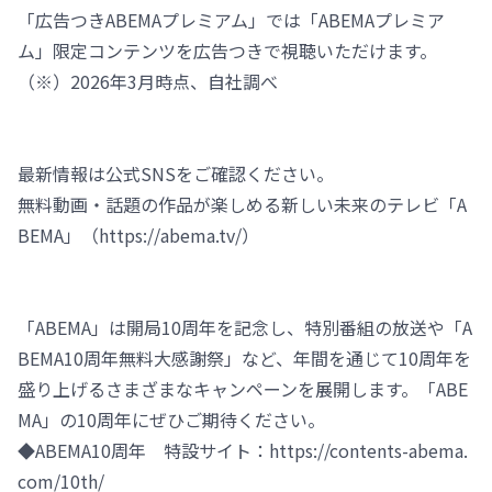
「広告つきABEMAプレミアム」では「ABEMAプレミア
ム」限定コンテンツを広告つきで視聴いただけます。
（※）2026年3月時点、自社調べ
最新情報は公式SNSをご確認ください。
無料動画・話題の作品が楽しめる新しい未来のテレビ「A
BEMA」（https://abema.tv/）
「ABEMA」は開局10周年を記念し、特別番組の放送や「A
BEMA10周年無料大感謝祭」など、年間を通じて10周年を
盛り上げるさまざまなキャンペーンを展開します。「ABE
MA」の10周年にぜひご期待ください。
◆ABEMA10周年 特設サイト：https://contents-abema.
com/10th/