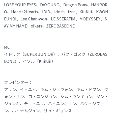
LOSE YOUR EYES、DAYOUNG、Dragon Pony、HANROR
O、Hearts2Hearts、IDID、idntt、izna、KiiiKiii、KWON
EUNBI、Lee Chan-won、LE SSERAFIM、MODYSSEY、S
AY MY NAME、xikers、ZEROBASEONE
MC：
イトゥク（SUPER JUNIOR）、パク・ゴヌク（ZEROBAS
EONE）、イソル（KiiiKiii）
プレゼンター：
アリン、イ・ユビ、キム・ジェウォン、キム・ドフン、ク
ォン・ナラ、コ・ユンジョン、シム・ウンギョン、ソン・
ジュンギ、チョ・ユリ、ハ・ユンギョン、パク・ジファ
ン、ホ・ナムジュン、リュ・ギョンス