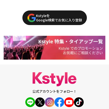
Kstyleを
Google検索でお気に入り登録
公式アカウントをフォロー！