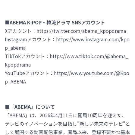
■ABEMA K-POP・韓流ドラマ SNSアカウント
Xアカウント：https://twitter.com/abema_kpopdrama
Instagramアカウント：https://www.instagram.com/kpo
p_abema
TikTokアカウント：https://www.tiktok.com/@abema_
kpopdrama
YouTubeアカウント：https://www.youtube.com/@Kpo
p_ABEMA
■「ABEMA」について
「ABEMA」は、2026年4月11日に開局10周年を迎えた、
テレビのイノベーションを目指し"新しい未来のテレビ"と
して展開する動画配信事業。開局以来、登録不要かつ基本