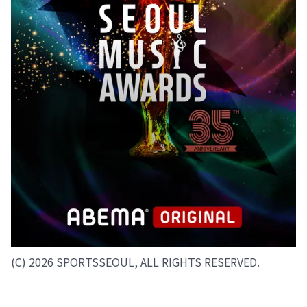
(C) 2026 SPORTSSEOUL, ALL RIGHTS RESERVED.