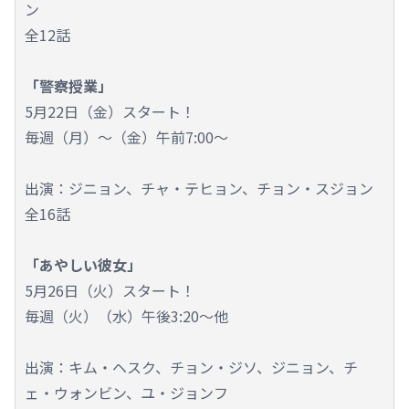
ン
全12話
「警察授業」
5月22日（金）スタート！
毎週（月）～（金）午前7:00～
出演：ジニョン、チャ・テヒョン、チョン・スジョン
全16話
「あやしい彼女」
5月26日（火）スタート！
毎週（火）（水）午後3:20～他
出演：キム・ヘスク、チョン・ジソ、ジニョン、チ
ェ・ウォンビン、ユ・ジョンフ