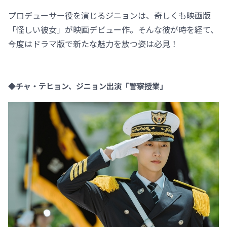
プロデューサー役を演じるジニョンは、奇しくも映画版
「怪しい彼女」が映画デビュー作。そんな彼が時を経て、
今度はドラマ版で新たな魅力を放つ姿は必見！
◆チャ・テヒョン、ジニョン出演「警察授業」