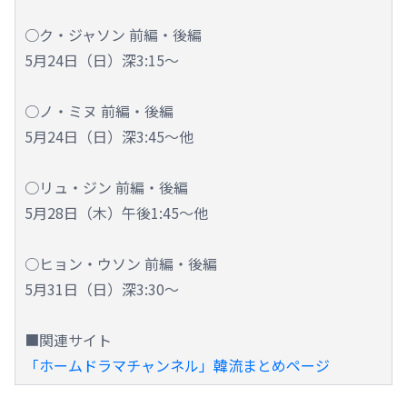
○ク・ジャソン 前編・後編
5月24日（日）深3:15～
○ノ・ミヌ 前編・後編
5月24日（日）深3:45～他
○リュ・ジン 前編・後編
5月28日（木）午後1:45～他
○ヒョン・ウソン 前編・後編
5月31日（日）深3:30～
■関連サイト
「ホームドラマチャンネル」韓流まとめページ