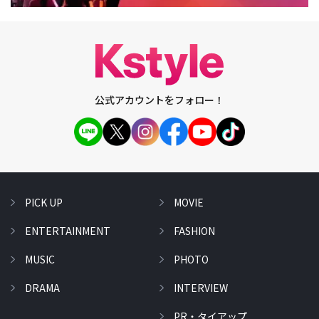
公式アカウントをフォロー！
PICK UP
MOVIE
ENTERTAINMENT
FASHION
MUSIC
PHOTO
DRAMA
INTERVIEW
PR・タイアップ