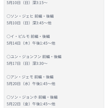
5月10日（日）深3:15～
○ソン・ジェヒ 前編・後編
5月10日（日）深3:45～他
○イ・ピルモ 前編・後編
5月14日（木）午後1:45～他
○ユン・ジョンフン 前編・後編
5月17日（日）深3:30～
○アン・ジェモ 前編・後編
5月20日（水）午後1:45～他
○ソン・ジョンホ 前編・後編
5月22日（金）午後1:45～他