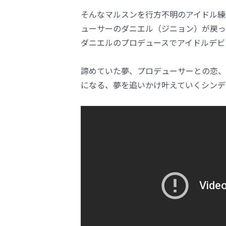
そんなマルスンを行方不明のアイドル練
ューサーのダニエル（ジニョン）が戻っ
ダニエルのプロデュースでアイドルデビ
諦めていた夢、プロデューサーとの恋、
になる、夢を追いかけ叶えていくシンデ