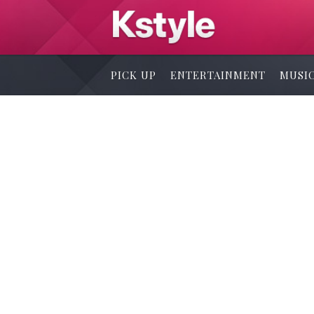
PICK UP
ENTERTAINMENT
MUSI