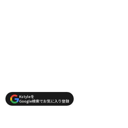
Kstyleを
Google検索でお気に入り登録