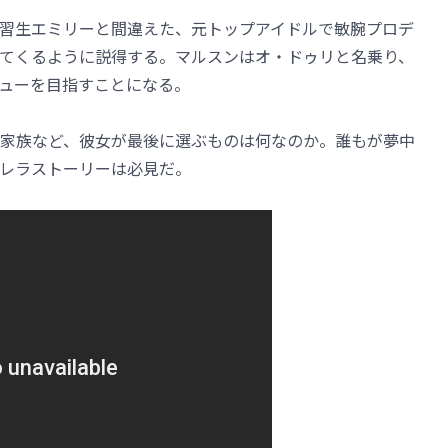
習生エミリーと間違えた、元トップアイドルで敏腕プロデ
てくるように説得する。マルスンはオ・ドゥリと名乗り、
ューを目指すことになる。
家族など、彼女が最後に選ぶものは何なのか。誰もが夢中
レラストーリーは必見だ。