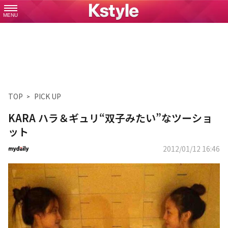
MENU
TOP
PICK UP
KARA ハラ＆ギュリ“双子みたい”なツーショ
ット
2012/01/12 16:46