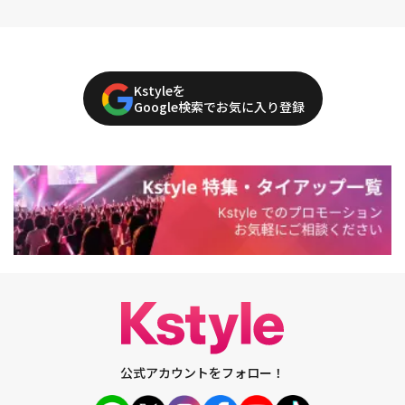
Kstyleを
Google検索でお気に入り登録
公式アカウントをフォロー！