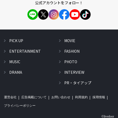
公式アカウントをフォロー！
PICK UP
MOVIE
ENTERTAINMENT
FASHION
MUSIC
PHOTO
DRAMA
INTERVIEW
PR・タイアップ
運営会社
広告掲載について
お問い合わせ
利用規約
採用情報
プライバシーポリシー
©livedoor