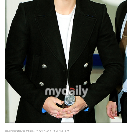
元記事配信日時 :
2012/01/14 16:57