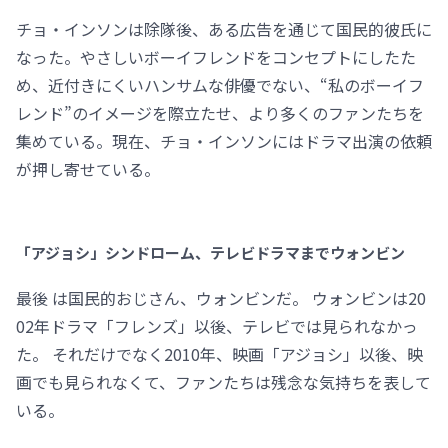
チョ・インソンは除隊後、ある広告を通じて国民的彼氏に
なった。やさしいボーイフレンドをコンセプトにしたた
め、近付きにくいハンサムな俳優でない、“私のボーイフ
レンド”のイメージを際立たせ、より多くのファンたちを
集めている。現在、チョ・インソンにはドラマ出演の依頼
が押し寄せている。
「アジョシ」シンドローム、テレビドラマまでウォンビン
最後 は国民的おじさん、ウォンビンだ。 ウォンビンは20
02年ドラマ「フレンズ」以後、テレビでは見られなかっ
た。 それだけでなく2010年、映画「アジョシ」以後、映
画でも見られなくて、ファンたちは残念な気持ちを表して
いる。