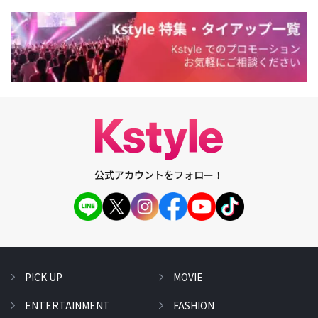
公式アカウントをフォロー！
PICK UP
MOVIE
ENTERTAINMENT
FASHION