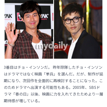
3番目はチョ・インソンだ。 昨年除隊したチョ・インソン
はドラマではなく映画「挙兵」を選んだ。だが、制作が延
期になり、次回作を全面的に再検討することになった。こ
のためドラマへ出演する可能性もある。2005年、SBSド
ラマ「春の日」以後、映画に力を入れてきたためより一層
期待感が増している。