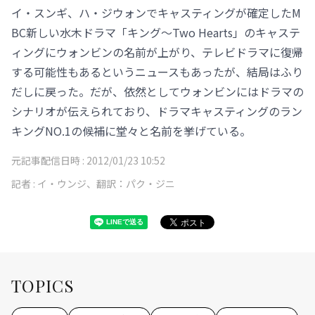
イ・スンギ、ハ・ジウォンでキャスティングが確定したM
BC新しい水木ドラマ「キング～Two Hearts」のキャステ
ィングにウォンビンの名前が上がり、テレビドラマに復帰
する可能性もあるというニュースもあったが、結局はふり
だしに戻った。だが、依然としてウォンビンにはドラマの
シナリオが伝えられており、ドラマキャスティングのラン
キングNO.1の候補に堂々と名前を挙げている。
元記事配信日時 :
2012/01/23 10:52
記者 :
イ・ウンジ、翻訳：パク・ジニ
TOPICS