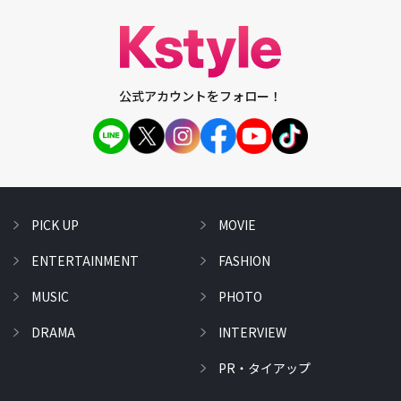
公式アカウントをフォロー！
PICK UP
MOVIE
ENTERTAINMENT
FASHION
MUSIC
PHOTO
DRAMA
INTERVIEW
PR・タイアップ