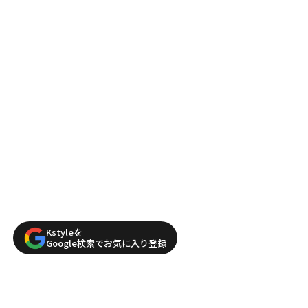
Kstyleを
Google検索でお気に入り登録