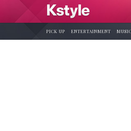
PICK UP
ENTERTAINMENT
MUSI