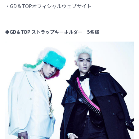
・GD＆TOPオフィシャルウェブサイト
◆GD＆TOP ストラップキーホルダー 5名様