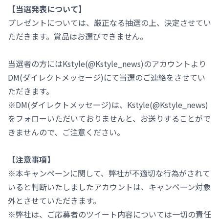
【当選発表について】
プレゼントについては、厳正なる抽選の上、決定させてい
ただきます。賞品はお選びできません。
当選者の方にはKstyle(@Kstyle_news)のアカウントより
DM(ダイレクトメッセージ)にて当選のご連絡をさせてい
ただきます。
※DM(ダイレクトメッセージ)は、Kstyle(@Kstyle_news)
をフォローいただいておりませんと、お送りすることがで
きませんので、ご注意ください。
【注意事項】
※本キャンペーンに関して、弊社が不適切な行為がされて
いると判断いたしましたアカウントは、キャンペーン対象
外とさせていただきます。
※弊社は、ご応募者のツイート内容については一切の責任