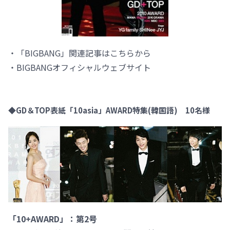
・「BIGBANG」関連記事はこちらから
・BIGBANGオフィシャルウェブサイト
◆GD＆TOP表紙「10asia」AWARD特集(韓国語) 10名様
「10+AWARD」：第2号