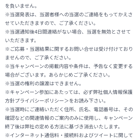
を負いません。
※当選発表は、当選者様への当選のご連絡をもってかえさ
せていただきますので、ご了承ください。
※当選通知後4日間連絡がない場合、当選を無効とさせて
いただきます。
※ご応募・当選結果に関するお問い合せは受け付けており
ませんので、ご了承ください。
※当キャンペーンの掲載内容や条件は、予告なく変更する
場合がございます。あらかじめご了承ください。
※当選の権利の譲渡はできません。
※キャンペーン参加にあたっては、必ず弊社個人情報保護
方針プライバシーポリシー＞をお読み下さい。
※当選時にご連絡いただく住所、氏名、電話番号は、その
確認などの関連情報のご案内のみに使用し、キャンペーン
終了後は弊社の定める方法に基づき消去いたします。
※インターネット通信料・接続料およびツイートに関して