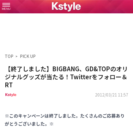
MENU
TOP
PICK UP
【終了しました】BIGBANG、GD&TOPのオリ
ジナルグッズが当たる！Twitterをフォロー＆
RT
2012/03/21 11:57
※このキャンペーンは終了しました。たくさんのご応募あり
がとうございました。※