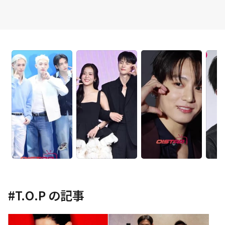
#
T.O.P
の記事