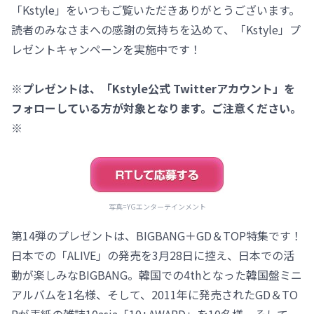
「Kstyle」をいつもご覧いただきありがとうございます。
読者のみなさまへの感謝の気持ちを込めて、「Kstyle」プ
レゼントキャンペーンを実施中です！
※プレゼントは、「Kstyle公式 Twitterアカウント」を
フォローしている方が対象となります。ご注意ください。
※
写真=YGエンターテインメント
第14弾のプレゼントは、BIGBANG＋GD＆TOP特集です！
日本での「ALIVE」の発売を3月28日に控え、日本での活
動が楽しみなBIGBANG。韓国での4thとなった韓国盤ミニ
アルバムを1名様、そして、2011年に発売されたGD＆TO