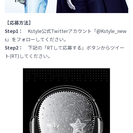
【応募方法】
Step1：
Kstyle公式Twitterアカウント「@Kstyle_new
s」をフォローしてください。
Step2：
下記の「RTして応募する」ボタンからツイー
ト(RT)してください。