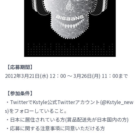
【応募期間】
2012年3月21日(水) 12：00 ～ 3月26日(月) 11：00まで
【参加条件】
・TwitterでKstyle公式Twitterアカウント(@Kstyle_new
s)をフォローしていること。
・日本に居住されている方(賞品配送先が日本国内の方)
・応募に関する注意事項に同意いただける方