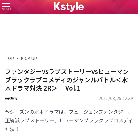
MENU
TOP
PICK UP
ファンタジーvsラブストーリーvsヒューマン
ブラックラブコメディのジャンルバトル＜水
木ドラマ対決 2R＞— Vol.1
2012/03/25 12:39
今シーズンの水木ドラマは、フュージョンファンタジー、
正統派ラブストーリー、ヒューマンブラックラブコメディ
対決！