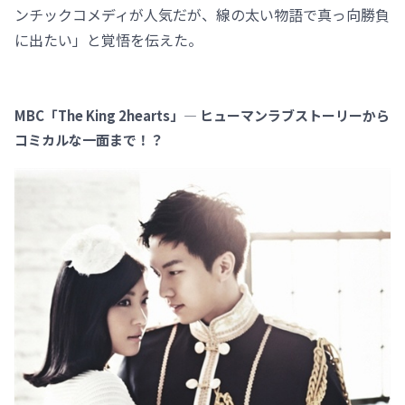
ンチックコメディが人気だが、線の太い物語で真っ向勝負
に出たい」と覚悟を伝えた。
MBC「The King 2hearts」— ヒューマンラブストーリーから
コミカルな一面まで！？