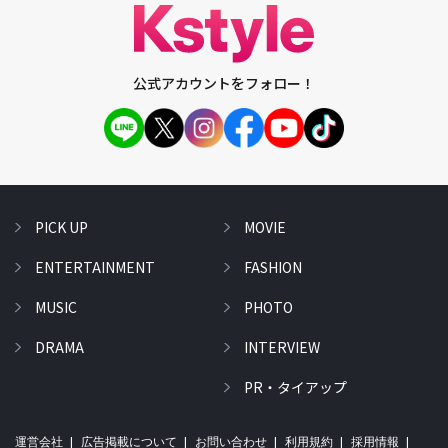
公式アカウントをフォロー！
PICK UP
MOVIE
ENTERTAINMENT
FASHION
MUSIC
PHOTO
DRAMA
INTERVIEW
PR・タイアップ
運営会社
広告掲載について
お問い合わせ
利用規約
採用情報