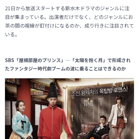
21日から放送スタートする新水木ドラマのジャンルに注
目が集まっている。出演者だけでなく、どのジャンルにお
茶の間の視線が釘付けになるのか、成り行きに注目されて
いる。
SBS「屋根部屋のプリンス」—「太陽を抱く月」で形成され
たファンタジー時代劇ブームの波に乗ることはできるのか