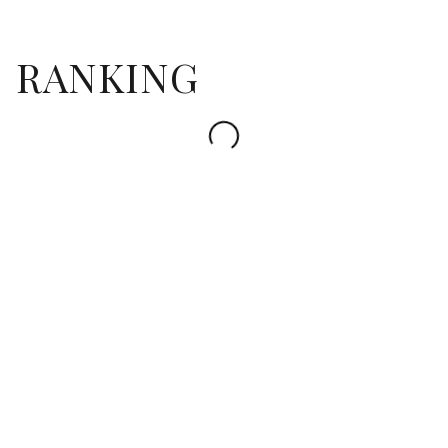
RANKING