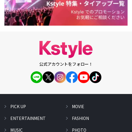
公式アカウントをフォロー！
PICK UP
MOVIE
ENTERTAINMENT
FASHION
MUSIC
PHOTO