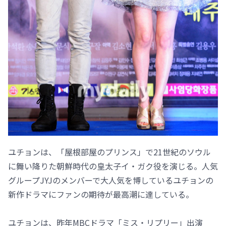
ユチョンは、「屋根部屋のプリンス」で21世紀のソウル
に舞い降りた朝鮮時代の皇太子イ・ガク役を演じる。人気
グループJYJのメンバーで大人気を博しているユチョンの
新作ドラマにファンの期待が最高潮に達している。
ユチョンは、昨年MBCドラマ「ミス・リプリー」出演