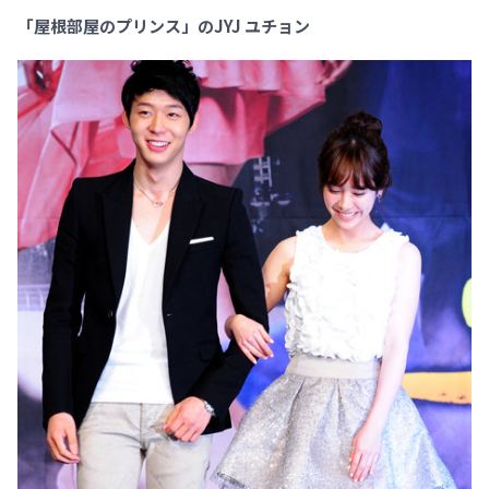
「屋根部屋のプリンス」のJYJ ユチョン