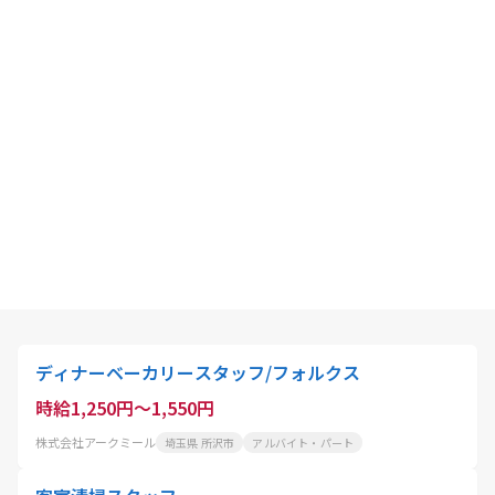
ディナーベーカリースタッフ/フォルクス
時給1,250円～1,550円
株式会社アークミール
埼玉県 所沢市
アルバイト・パート