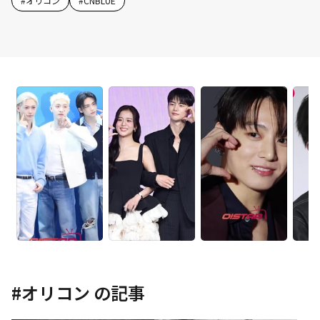
#
オリコン
#
CNBLUE
#
オリコン
の記事