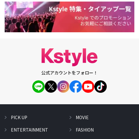
公式アカウントをフォロー！
PICK UP
MOVIE
ENTERTAINMENT
FASHION