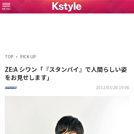
MENU
TOP
PICK UP
ZE:A シワン「『スタンバイ』で人間らしい姿
をお見せします」
2012/03/26 19:06