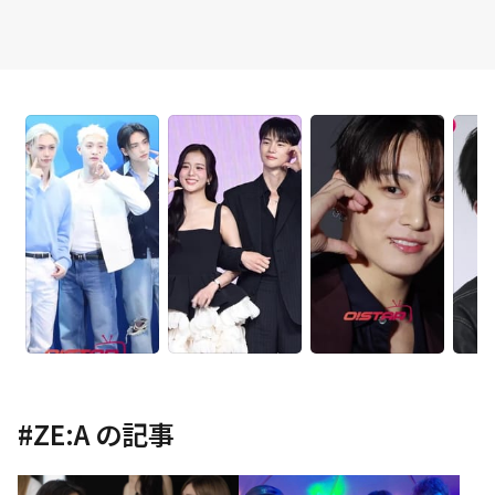
#
ZE:A
の記事