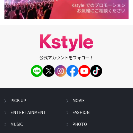
公式アカウントをフォロー！
PICK UP
MOVIE
ENTERTAINMENT
FASHION
MUSIC
PHOTO