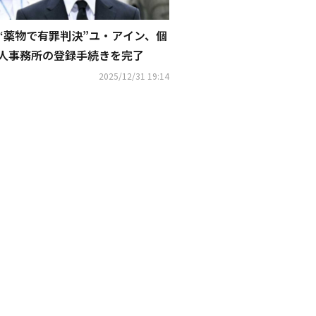
“薬物で有罪判決”ユ・アイン、個
人事務所の登録手続きを完了
2025/12/31 19:14