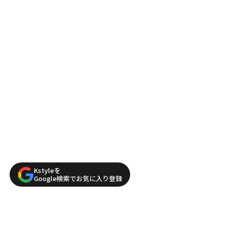
Kstyleを
Google検索でお気に入り登録