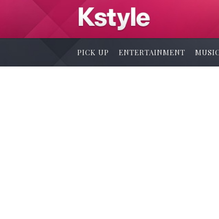
PICK UP
ENTERTAINMENT
MUSI