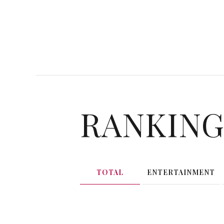
RANKIN
TOTAL
ENTERTAINMENT