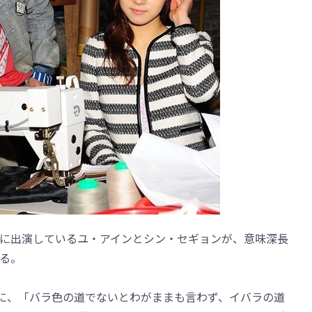
」に出演しているユ・アインとシン・セギョンが、意味深長
る。
terに、「バラ色の道でないとわがままも言わず、イバラの道