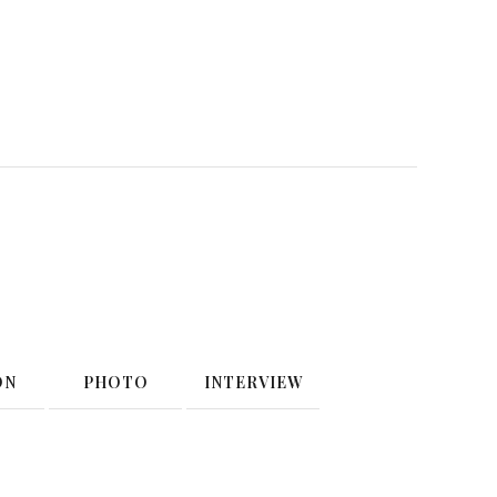
ON
PHOTO
INTERVIEW