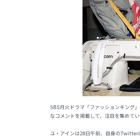
SBS月火ドラマ「ファッションキング
なコメントを掲載して、注目を集めてい
ユ・アインは28日午前、自身のTwit