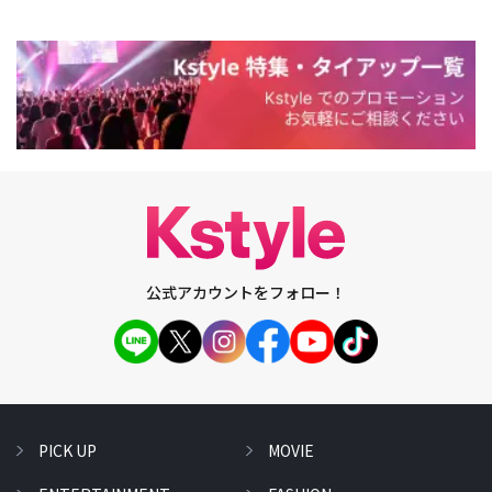
公式アカウントをフォロー！
PICK UP
MOVIE