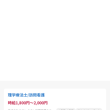
理学療法士/訪問看護
時給1,800円～2,000円