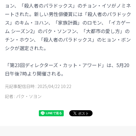
ョン、「殺人者のパラドックス」のチョン・イソがノミネ
ートされた。新しい男性俳優賞には「殺人者のパラドック
ス」のキム・ヨハン、「家族計画」のロモン、「イカゲー
ム シーズン2」のパク・ソンフン、「大都市の愛し方」の
チン・ホウン、「殺人者のパラドックス」のヒョン・ボン
シクが選定された。
「第23回ディレクターズ・カット・アワード」は、5月20
日午後7時より開催される。
元記事配信日時 :
2025/04/22 10:22
記者 :
パク・ソヨン