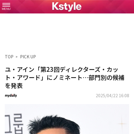
MENU
TOP
PICK UP
ユ・アイン「第23回ディレクターズ・カッ
ト・アワード」にノミネート…部門別の候補
を発表
2025/04/22 16:08