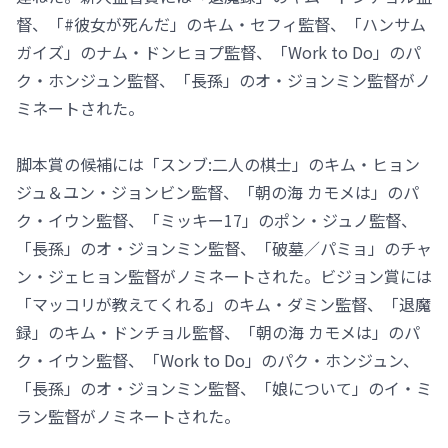
督、「#彼女が死んだ」のキム・セフィ監督、「ハンサム
ガイズ」のナム・ドンヒョプ監督、「Work to Do」のパ
ク・ホンジュン監督、「長孫」のオ・ジョンミン監督がノ
ミネートされた。
脚本賞の候補には「スンブ:二人の棋士」のキム・ヒョン
ジュ＆ユン・ジョンビン監督、「朝の海 カモメは」のパ
ク・イウン監督、「ミッキー17」のポン・ジュノ監督、
「長孫」のオ・ジョンミン監督、「破墓／パミョ」のチャ
ン・ジェヒョン監督がノミネートされた。ビジョン賞には
「マッコリが教えてくれる」のキム・ダミン監督、「退魔
録」のキム・ドンチョル監督、「朝の海 カモメは」のパ
ク・イウン監督、「Work to Do」のパク・ホンジュン、
「長孫」のオ・ジョンミン監督、「娘について」のイ・ミ
ラン監督がノミネートされた。