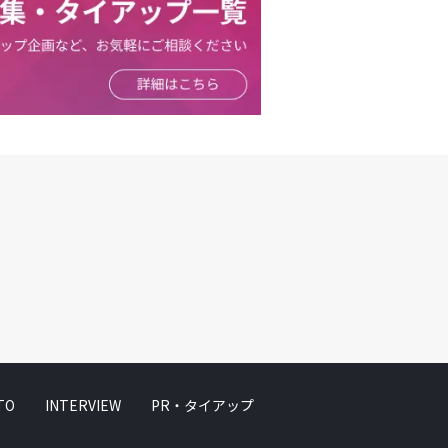
TO
INTERVIEW
PR・タイアップ