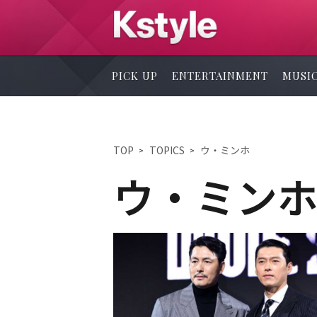
PICK UP
ENTERTAINMENT
MUSI
TOP
TOPICS
ウ・ミンホ
ウ・ミン