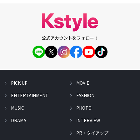
公式アカウントをフォロー！
PICK UP
MOVIE
ENTERTAINMENT
FASHION
MUSIC
PHOTO
DRAMA
INTERVIEW
PR・タイアップ