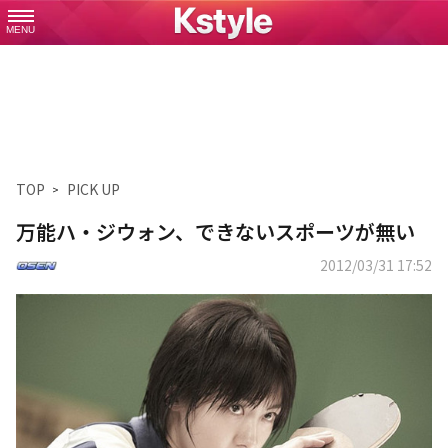
MENU
TOP
PICK UP
万能ハ・ジウォン、できないスポーツが無い
2012/03/31 17:52