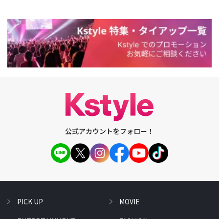
公式アカウントをフォロー！
PICK UP
MOVIE