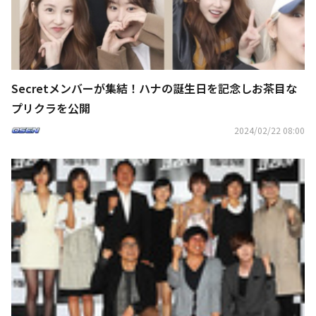
Secretメンバーが集結！ハナの誕生日を記念しお茶目な
プリクラを公開
2024/02/22 08:00