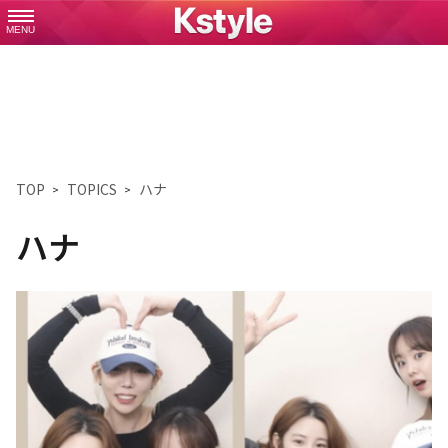
MENU
TOP
TOPICS
ハナ
ハナ