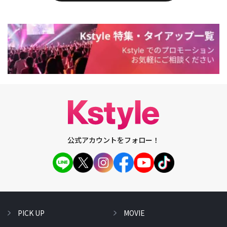
公式アカウントをフォロー！
PICK UP
MOVIE