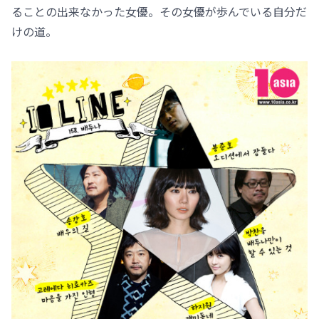
ることの出来なかった女優。その女優が歩んでいる自分だ
けの道。