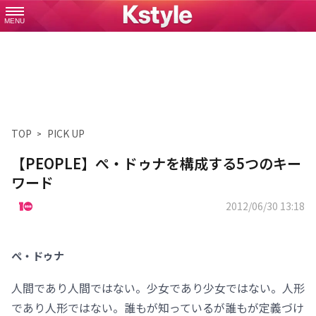
MENU
TOP
PICK UP
【PEOPLE】ぺ・ドゥナを構成する5つのキー
ワード
2012/06/30 13:18
ぺ・ドゥナ
人間であり人間ではない。少女であり少女ではない。人形
であり人形ではない。誰もが知っているが誰もが定義づけ