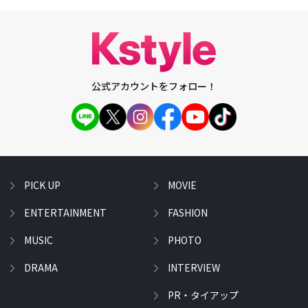
公式アカウントをフォロー！
PICK UP
MOVIE
ENTERTAINMENT
FASHION
MUSIC
PHOTO
DRAMA
INTERVIEW
PR・タイアップ