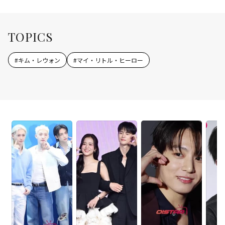
TOPICS
#
キム・レウォン
#
マイ・リトル・ヒーロー