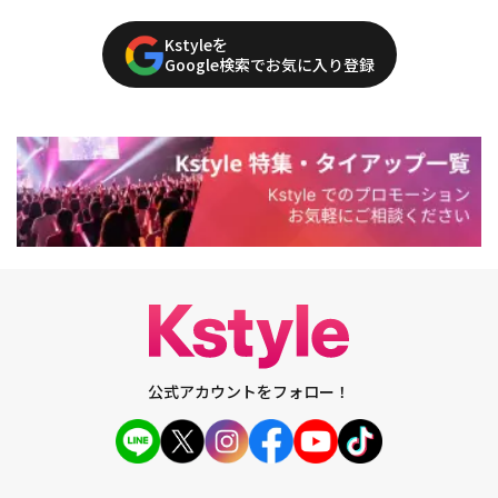
Kstyleを
Google検索でお気に入り登録
公式アカウントをフォロー！