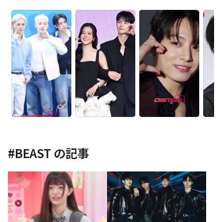
#
BEAST
の記事