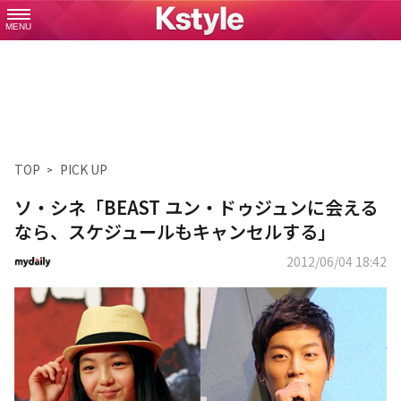
MENU
TOP
PICK UP
ソ・シネ「BEAST ユン・ドゥジュンに会える
なら、スケジュールもキャンセルする」
2012/06/04 18:42