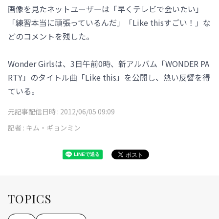
画像を見たネットユーザーは「早くテレビで会いたい」
「練習本当に頑張っているんだ」「Like thisすごい！」な
どのコメントを残した。
Wonder Girlsは、3日午前0時、新アルバム「WONDER PA
RTY」のタイトル曲「Like this」を公開し、熱い反響を得
ている。
元記事配信日時 :
2012/06/05 09:09
記者 :
キム・ギョンミン
TOPICS