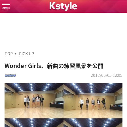
MENU
TOP
PICK UP
Wonder Girls、新曲の練習風景を公開
2012/06/05 12:05