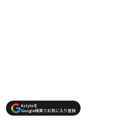
Kstyleを
Google検索でお気に入り登録