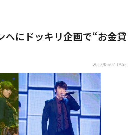
R ドンヘにドッキリ企画で“お金貸
2012/06/07 19:52