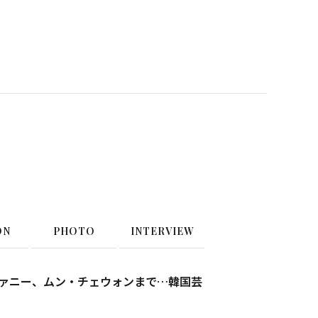
ON
PHOTO
INTERVIEW
ィファニー、ムン・チェウォンまで…韓国芸