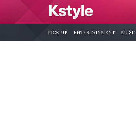
PICK UP
ENTERTAINMENT
MUSI