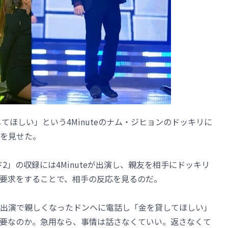
貸してほしい」という4Minuteのナム・ジヒョンのドッキリに
を見せた。
2」の収録には4Minuteが出演し、親友を相手にドッキリ
要求をすることで、相手の反応を見るのだ。
出演で親しくなったドンヘに電話し「金を貸してほしい」
要なのか。急用なら、事情は話さなくていい。返さなくて