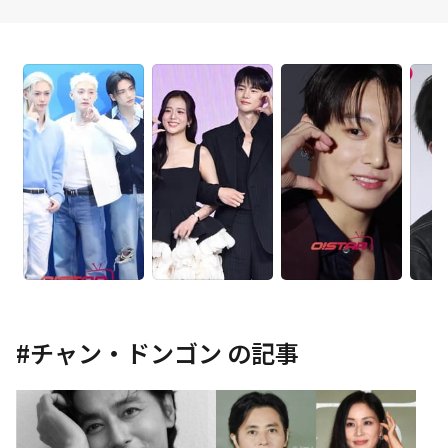
#
チャン・ドンゴン
の記事