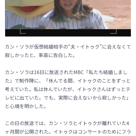
カン・ソラが仮想結婚相手の“夫・イトゥク”に会えなくて
寂しかったと、率直に告白した。
カン・ソラは16日に放送されたMBC「私たち結婚しまし
た」で制作陣に、「休んでる間、イトゥクのことをずっと
考えていた。私は休んでいたが、イトゥクさんはずっとテ
レビに出ていた。でも、実際に会えないから寂しかった」
と心境を明かした。
この日の放送では、カン・ソラとイトゥクが離れていた4
ヶ月間が公開された。イトゥクはコンサートのためにフラ