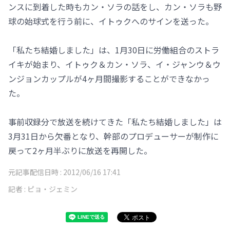
ンスに到着した時もカン・ソラの話をし、カン・ソラも野
球の始球式を行う前に、イトゥクへのサインを送った。
「私たち結婚しました」は、1月30日に労働組合のストラ
イキが始まり、イトゥク＆カン・ソラ、イ・ジャンウ＆ウ
ンジョンカップルが4ヶ月間撮影することができなかっ
た。
事前収録分で放送を続けてきた「私たち結婚しました」は
3月31日から欠番となり、幹部のプロデューサーが制作に
戻って2ヶ月半ぶりに放送を再開した。
元記事配信日時 :
2012/06/16 17:41
記者 :
ピョ・ジェミン