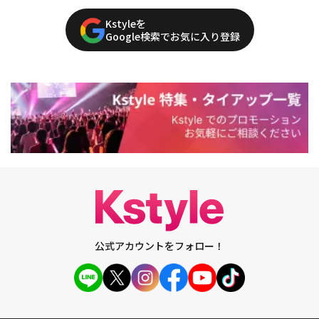
Kstyleを
Google検索でお気に入り登録
公式アカウントをフォロー！