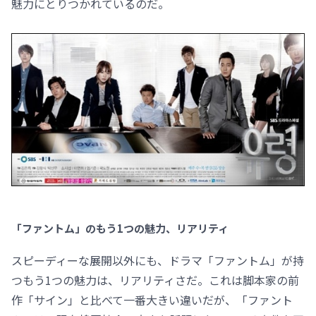
魅力にとりつかれているのだ。
「ファントム」のもう1つの魅力、リアリティ
スピーディーな展開以外にも、ドラマ「ファントム」が持
つもう1つの魅力は、リアリティさだ。これは脚本家の前
作「サイン」と比べて一番大きい違いだが、「ファント