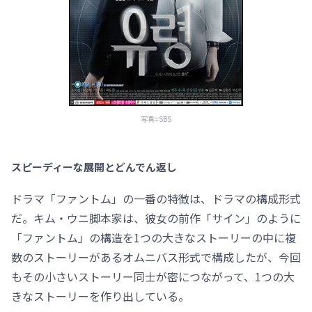
写真=SBS
スピーディーな展開とどんでん返し
ドラマ「ファントム」の一番の特徴は、ドラマの構成形式
だ。キム・ウニ脚本家は、彼女の前作「サイン」のように
「ファントム」の構造を1つの大きなストーリーの中に複
数のストーリーがあるオムニバス形式で構成したが、今回
もその小さいストーリー同士が密につながって、1つの大
きなストーリーを作り出している。