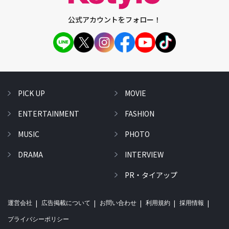
公式アカウントをフォロー！
PICK UP
MOVIE
ENTERTAINMENT
FASHION
MUSIC
PHOTO
DRAMA
INTERVIEW
PR・タイアップ
運営会社
広告掲載について
お問い合わせ
利用規約
採用情報
プライバシーポリシー