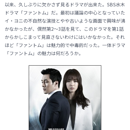
以来、久しぶりに欠かさず見るドラマが出来た。SBS水木
ドラマ「ファントム」だ。最初は議論の中心となっていた
イ・ヨニの不自然な演技とやや古いような画面で興味が沸
かなかったが、偶然第2～3話を見て、このドラマを第1話
からかしこまって見直さないわけにはいかなかった。それ
ほど「ファントム」は魅力的で中毒的だった。一体ドラマ
「ファントム」の魅力は何だろうか。