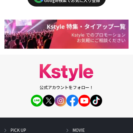
Google検索でお気に入り登録
公式アカウントをフォロー！
PICK UP
MOVIE