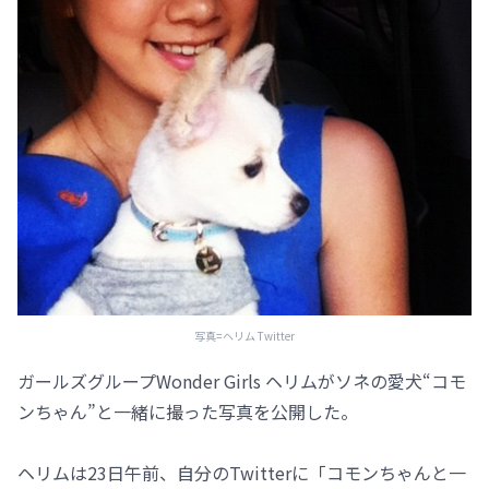
写真=ヘリム Twitter
ガールズグループWonder Girls ヘリムがソネの愛犬“コモ
ンちゃん”と一緒に撮った写真を公開した。
ヘリムは23日午前、自分のTwitterに「コモンちゃんと一