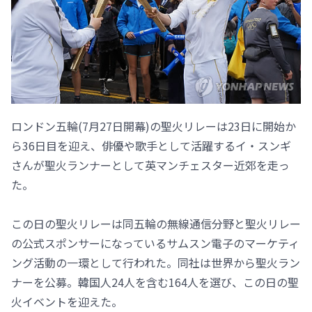
ロンドン五輪(7月27日開幕)の聖火リレーは23日に開始か
ら36日目を迎え、俳優や歌手として活躍するイ・スンギ
さんが聖火ランナーとして英マンチェスター近郊を走っ
た。
この日の聖火リレーは同五輪の無線通信分野と聖火リレー
の公式スポンサーになっているサムスン電子のマーケティ
ング活動の一環として行われた。同社は世界から聖火ラン
ナーを公募。韓国人24人を含む164人を選び、この日の聖
火イベントを迎えた。