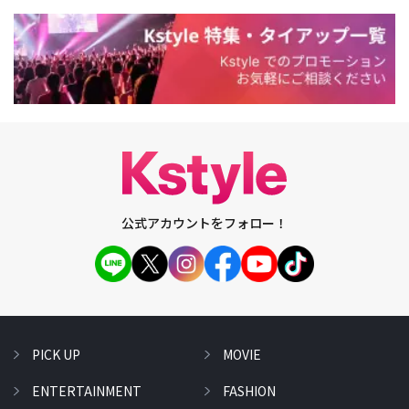
公式アカウントをフォロー！
PICK UP
MOVIE
ENTERTAINMENT
FASHION