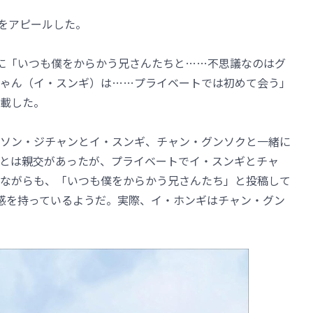
交をアピールした。
Sに「いつも僕をからかう兄さんたちと……不思議なのはグ
ゃん（イ・スンギ）は……プライベートでは初めて会う」
載した。
ソン・ジチャンとイ・スンギ、チャン・グンソクと一緒に
とは親交があったが、プライベートでイ・スンギとチャ
ながらも、「いつも僕をからかう兄さんたち」と投稿して
感を持っているようだ。実際、イ・ホンギはチャン・グン