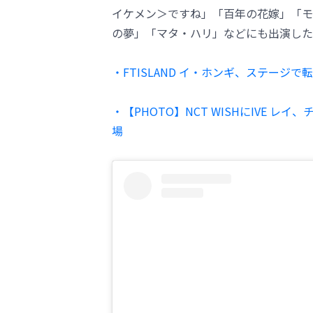
イケメン＞ですね」「百年の花嫁」「モ
の夢」「マタ・ハリ」などにも出演した
・FTISLAND イ・ホンギ、ステージ
・【PHOTO】NCT WISHにIVE レ
場