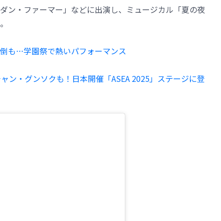
ダン・ファーマー」などに出演し、ミュージカル「夏の夜
。
で転倒も…学園祭で熱いパフォーマンス
イ、チャン・グンソクも！日本開催「ASEA 2025」ステージに登