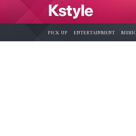
PICK UP
ENTERTAINMENT
MUSI