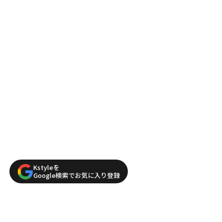
Kstyleを
Google検索でお気に入り登録