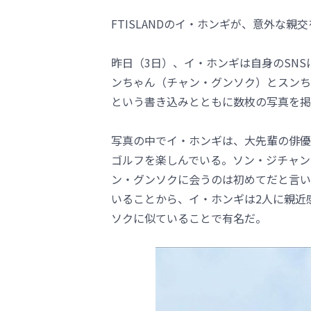
FTISLANDのイ・ホンギが、意外な親
昨日（3日）、イ・ホンギは自身のSN
ンちゃん（チャン・グンソク）とスンち
という書き込みとともに数枚の写真を掲
写真の中でイ・ホンギは、大先輩の俳優
ゴルフを楽しんでいる。ソン・ジチャン
ン・グンソクに会うのは初めてだと言い
いることから、イ・ホンギは2人に親近
ソクに似ていることで有名だ。