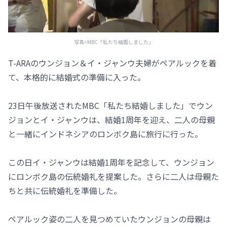
写真=MBC「私たち結婚しました」
T-ARAのウンジョン＆イ・ジャンウ夫婦がペアルックを着
て、本格的に結婚式の準備に入った。
23日午後放送されたMBC「私たち結婚しました」でウン
ジョンとイ・ジャンウは、結婚1周年を迎え、二人の母親
と一緒にインドネシアのロンボク島に旅行に行った。
この日イ・ジャンウは結婚1周年を記念して、ウンジョン
にロンボク島の伝統婚礼を提案した。さらに二人は母親た
ちと共に伝統婚礼を準備した。
ペアルック姿の二人を見つめていたウンジョンの母親は