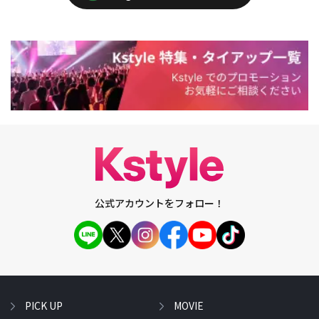
公式アカウントをフォロー！
PICK UP
MOVIE