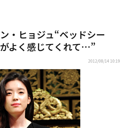
ン・ヒョジュ“ベッドシー
がよく感じてくれて…”
2012/08/14 10:19