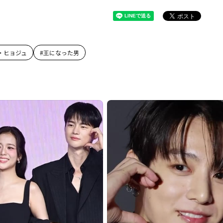
・ヒョジュ
#
王になった男