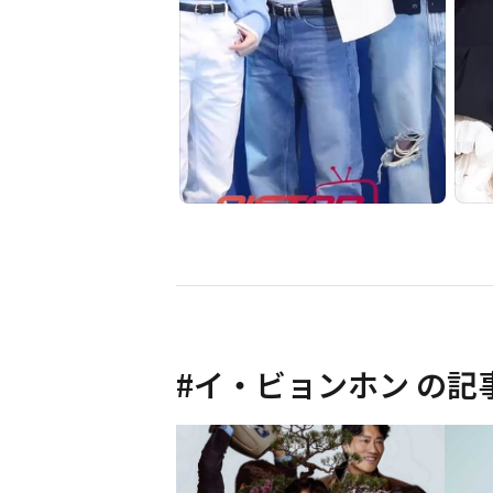
#
イ・ビョンホン
の記