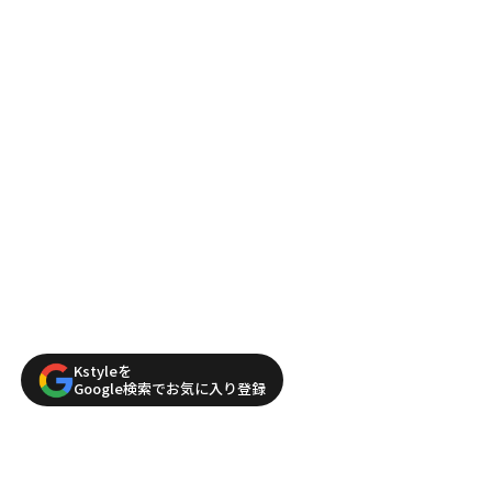
Kstyleを
Google検索でお気に入り登録