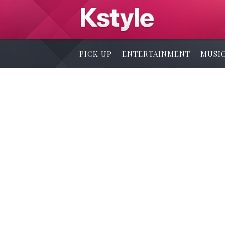
PICK UP
ENTERTAINMENT
MUSI