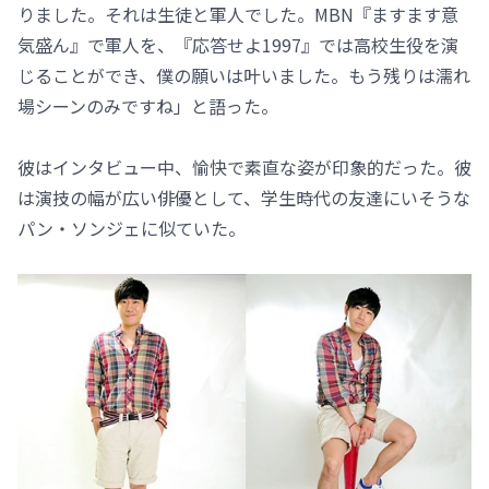
りました。それは生徒と軍人でした。MBN『ますます意
気盛ん』で軍人を、『応答せよ1997』では高校生役を演
じることができ、僕の願いは叶いました。もう残りは濡れ
場シーンのみですね」と語った。
彼はインタビュー中、愉快で素直な姿が印象的だった。彼
は演技の幅が広い俳優として、学生時代の友達にいそうな
パン・ソンジェに似ていた。