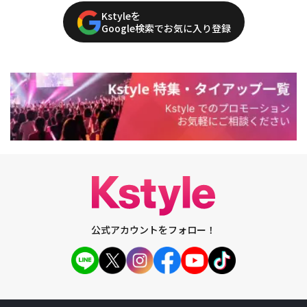
Kstyleを
Google検索でお気に入り登録
公式アカウントをフォロー！